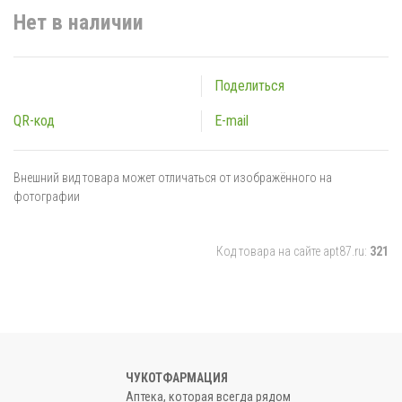
Нет в наличии
Поделиться
QR-код
E-mail
Внешний вид товара может отличаться от изображённого на
фотографии
Код товара на сайте apt87.ru:
321
ЧУКОТФАРМАЦИЯ
Аптека, которая всегда рядом