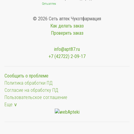
Сеть аптек
© 2026 Сеть аптек Чукотфармация
Как делать заказ
Проверить заказ
info@apt87.ru
+7 (42722) 2-09-17
Сообщить о проблеме
Политика обработки ПД
Согласие на обработку ПД
Пользовательское соглашение
Еще ∨