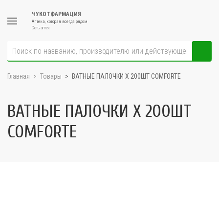
ЧУКОТФАРМАЦИЯ
Аптека, которая всегда рядом
Сеть аптек
Главная
Товары
ВАТНЫЕ ПАЛОЧКИ Х 200ШТ COMFORTE
ВАТНЫЕ ПАЛОЧКИ Х 200ШТ
COMFORTE