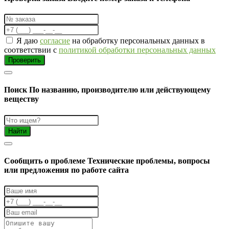
Я даю
согласие
на обработку персональных данных в
соответствии с
политикой обработки персональных данных
Проверить
Поиск
По названию, производителю или действующему
веществу
Найти
Cообщить о проблеме
Технические проблемы, вопросы
или предложения по работе сайта