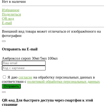
Нет в наличии
Избранное
Поделиться
QR-код
E-mail
Внешний вид товара может отличаться от изображённого на
фотографии
Отправить на E-mail
Амброксол сироп 30мг/5мл 100мл
Я даю
согласие
на обработку персональных данных в
соответствии с
политикой обработки персональных данных
Отправить
QR-код
Для быстрого доступа через смартфон к этой
странице