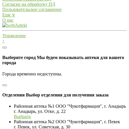
Согласие на обработку ПД
Пользовательское соглашение
Еще ∨
О нас
Управление
↑
Выберите город
Мы будем показывать аптеки для вашего
города
Города временно недоступны.
Отделения
Выбор отделения для получения заказа
Районная аптека №1 ООО "Чукотфармация", г. Анадырь
г. Анадырь, ул. Отке, д. 22
Выбрать
Районная аптека №2 ООО "Чукотфармация", г. Певек
г. Певек, ул. Советская, д. 30