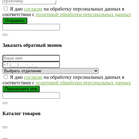
Я даю
согласие
на обработку персональных данных в
соответствии с
политикой обработки персональных данных
Отправить
Заказать обратный звонок
Я даю
согласие
на обработку персональных данных в
соответствии с
политикой обработки персональных данных
Перезвоните мне
Каталог товаров
…