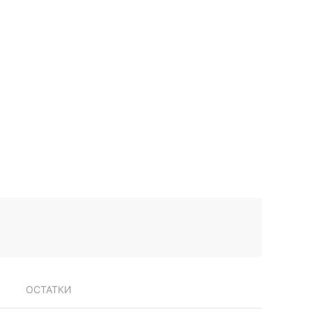
ОСТАТКИ