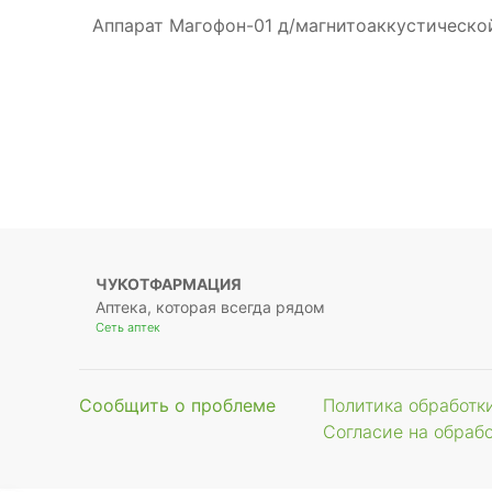
Аппарат Магофон-01 д/магнитоаккустическо
ЧУКОТФАРМАЦИЯ
Аптека, которая всегда рядом
Сеть аптек
Сообщить о проблеме
Политика обработк
Согласие на обраб