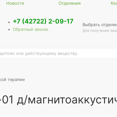
Новости
Отделения
Ко
+7 (42722) 2-09-17
Выбрать отделе
Обратный звонок
Для получения зак
кой терапии
01 д/магнитоаккусти