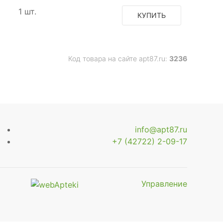
1 шт.
КУПИТЬ
Код товара на сайте apt87.ru:
3236
info@apt87.ru
+7 (42722) 2-09-17
Управление