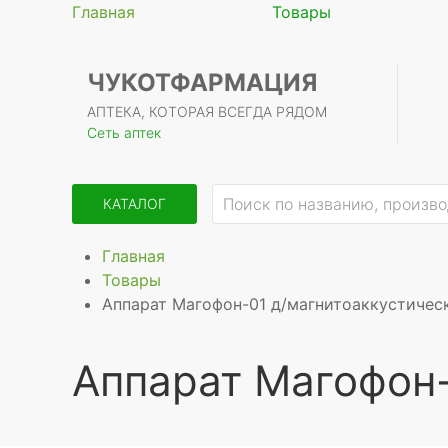
Главная
Товары
ЧУКОТФАРМАЦИЯ
АПТЕКА, КОТОРАЯ ВСЕГДА РЯДОМ
Сеть аптек
КАТАЛОГ
Главная
Товары
Аппарат Магофон-01 д/магнитоаккустичес
Аппарат Магофон-