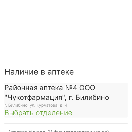
Наличие в аптеке
Районная аптека №4 ООО
"Чукотфармация", г. Билибино
г. Билибино, ул. Курчатова, д. 4
Выбрать отделение