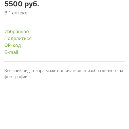
5500 руб.
В 1 аптеке
Избранное
Поделиться
QR-код
E-mail
Внешний вид товара может отличаться от изображённого на
фотографии