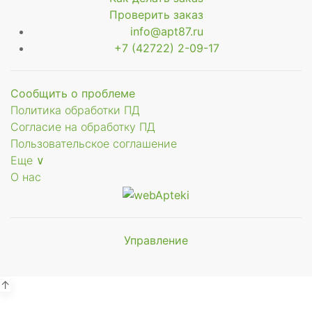
Проверить заказ
info@apt87.ru
+7 (42722) 2-09-17
Сообщить о проблеме
Политика обработки ПД
Согласие на обработку ПД
Пользовательское соглашение
Еще ∨
О нас
Управление
Мы будем
показывать аптеки для вашего
города
↑