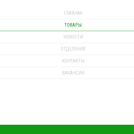
ГЛАВНАЯ
ТОВАРЫ
НОВОСТИ
ОТДЕЛЕНИЯ
КОНТАКТЫ
ВАКАНСИИ