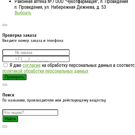
Районная аптека №7 ООО "Чукотфармация", п. Провидения
п. Провидения, ул. Набережная Дежнева, д. 53
Выбрать
Проверка заказа
Введите номер заказа и телефона
Я даю
согласие
на обработку персональных данных в соответс
политикой обработки персональных данных
Проверить
Поиск
По названию, производителю или действующему веществу
Найти