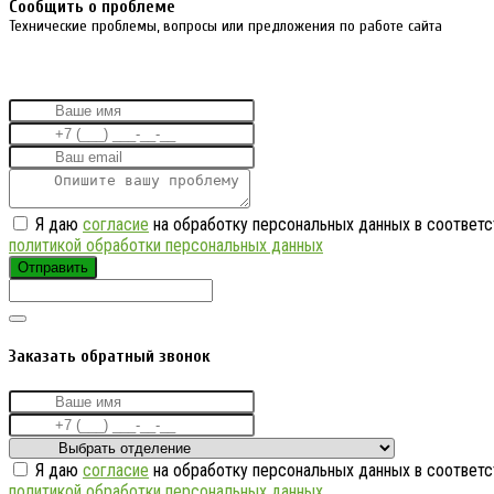
Cообщить о проблеме
Технические проблемы, вопросы или предложения по работе сайта
Я даю
согласие
на обработку персональных данных в соответс
политикой обработки персональных данных
Отправить
Заказать обратный звонок
Я даю
согласие
на обработку персональных данных в соответс
политикой обработки персональных данных