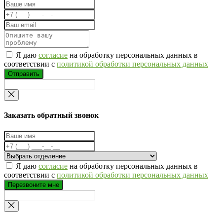
Я даю
согласие
на обработку персональных данных в
соответствии с
политикой обработки персональных данных
Отправить
Заказать обратный звонок
Я даю
согласие
на обработку персональных данных в
соответствии с
политикой обработки персональных данных
Перезвоните мне