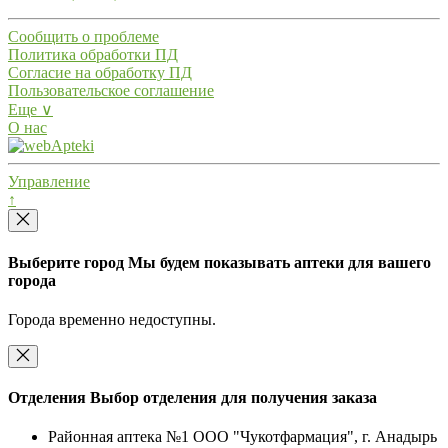
Сообщить о проблеме
Политика обработки ПД
Согласие на обработку ПД
Пользовательское соглашение
Еще ∨
О нас
Управление
↑
Выберите город
Мы будем показывать аптеки для вашего
города
Города временно недоступны.
Отделения
Выбор отделения для получения заказа
Районная аптека №1 ООО "Чукотфармация", г. Анадырь