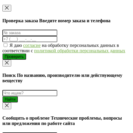
Проверка заказа
Введите номер заказа и телефона
Я даю
согласие
на обработку персональных данных в
соответствии с
политикой обработки персональных данных
Проверить
Поиск
По названию, производителю или действующему
веществу
Найти
Cообщить о проблеме
Технические проблемы, вопросы
или предложения по работе сайта