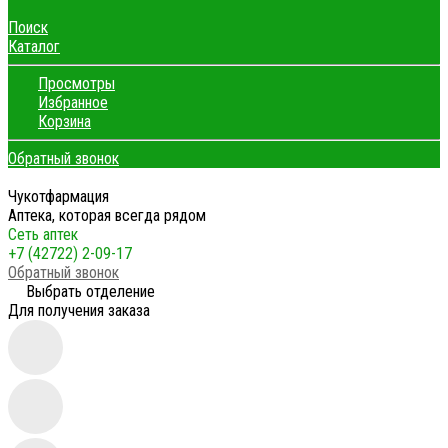
Поиск
Каталог
Просмотры
Избранное
Корзина
Обратный звонок
Чукотфармация
Аптека, которая всегда рядом
Сеть аптек
+7 (42722) 2-09-17
Обратный звонок
Выбрать отделение
Для получения заказа