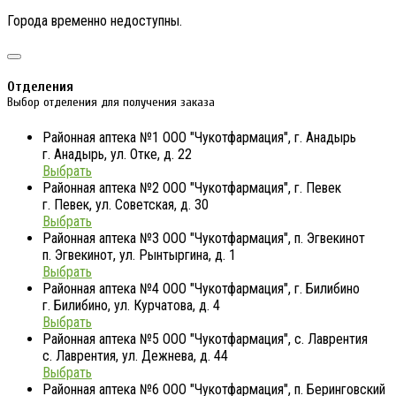
Города временно недоступны.
Отделения
Выбор отделения для получения заказа
Районная аптека №1 ООО "Чукотфармация", г. Анадырь
г. Анадырь, ул. Отке, д. 22
Выбрать
Районная аптека №2 ООО "Чукотфармация", г. Певек
г. Певек, ул. Советская, д. 30
Выбрать
Районная аптека №3 ООО "Чукотфармация", п. Эгвекинот
п. Эгвекинот, ул. Рынтыргина, д. 1
Выбрать
Районная аптека №4 ООО "Чукотфармация", г. Билибино
г. Билибино, ул. Курчатова, д. 4
Выбрать
Районная аптека №5 ООО "Чукотфармация", с. Лаврентия
с. Лаврентия, ул. Дежнева, д. 44
Выбрать
Районная аптека №6 ООО "Чукотфармация", п. Беринговский