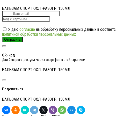
БАЛЬЗАМ СПОРТ ОХЛ.-РАЗОГР. 150МЛ
Я даю
согласие
на обработку персональных данных в соответс
политикой обработки персональных данных
Отправить
QR-код
Для быстрого доступа через смартфон к этой странице
БАЛЬЗАМ СПОРТ ОХЛ.-РАЗОГР. 150МЛ
Поделиться
БАЛЬЗАМ СПОРТ ОХЛ.-РАЗОГР. 150МЛ