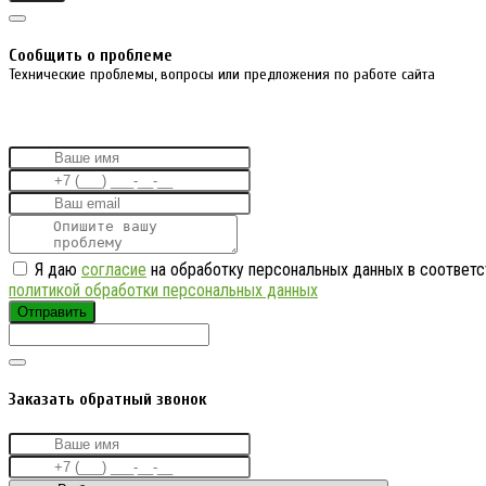
Cообщить о проблеме
Технические проблемы, вопросы или предложения по работе сайта
Я даю
согласие
на обработку персональных данных в соответс
политикой обработки персональных данных
Отправить
Заказать обратный звонок