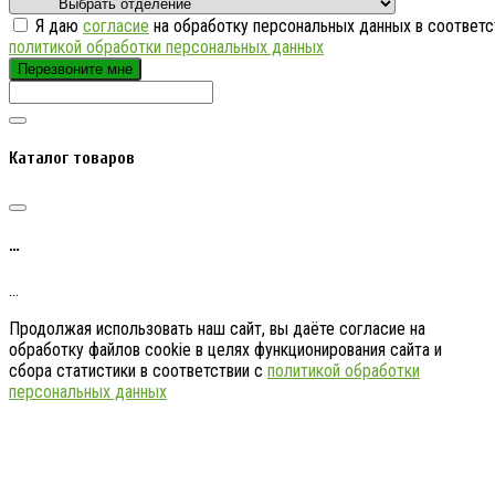
Я даю
согласие
на обработку персональных данных в соответс
политикой обработки персональных данных
Перезвоните мне
Каталог товаров
…
…
Продолжая использовать наш сайт, вы даёте согласие на
обработку файлов cookie в целях функционирования сайта и
сбора статистики в соответствии с
политикой обработки
персональных данных