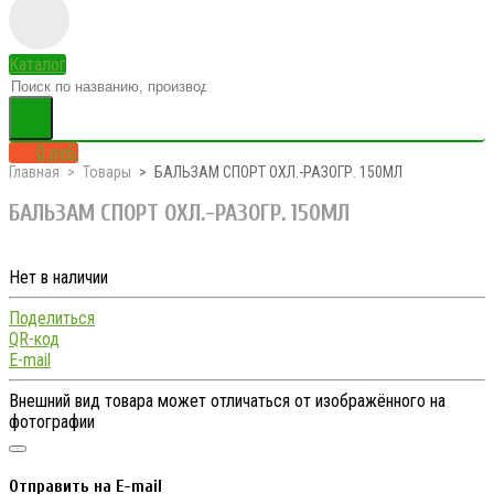
Каталог
0 руб.
Главная
Товары
БАЛЬЗАМ СПОРТ ОХЛ.-РАЗОГР. 150МЛ
БАЛЬЗАМ СПОРТ ОХЛ.-РАЗОГР. 150МЛ
Нет в наличии
Поделиться
QR-код
E-mail
Внешний вид товара может отличаться от изображённого на
фотографии
Отправить на E-mail