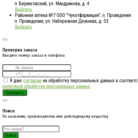
п. Беринговский, ул. Мандрикова, д. 4
Выбрать
Районная аптека №7 ООО "Чукотфармация", п. Провидения
п. Провидения, ул. Набережная Дежнева, д. 53
Выбрать
Проверка заказа
Введите номер заказа и телефона
Я даю
согласие
на обработку персональных данных в соответс
политикой обработки персональных данных
Проверить
Поиск
По названию, производителю или действующему веществу
Найти