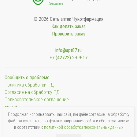
Сеть аптек
© 2026 Сеть аптек Чукотфармация
Как делать заказ
Проверить заказ
info@apt87.ru
+7 (42722) 2-09-17
Сообщить о проблеме
Политика обработки ПД
Согласие на обработку ПД
Пользовательское соглашение
Еще ∨
Продолжая использовать наш сайт, вы даёте согласие на обработку
файлов cookie в целях функционирования сайта и сбора статистики
в соответствии с
политикой обработки персональных данных