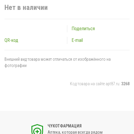
Нет в наличии
Поделиться
QR-код
E-mail
Внешний вид товара может отличаться от изображённого на
фотографии
Код товара на сайте apt87.ru:
3268
ЧУКОТФАРМАЦИЯ
Аптека, которая всегда рядом