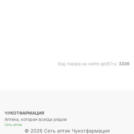
Код товара на сайте apt87.ru:
3336
ЧУКОТФАРМАЦИЯ
Аптека, которая всегда рядом
Сеть аптек
© 2026 Сеть аптек Чукотфармация