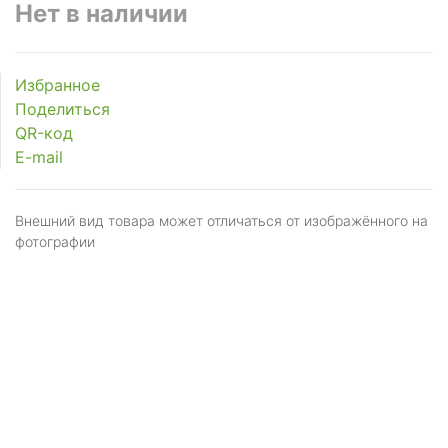
Нет в наличии
Избранное
Поделиться
QR-код
E-mail
Внешний вид товара может отличаться от изображённого на
фотографии
Я даю
согласие
на обработку персональных