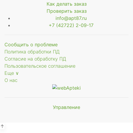
Как делать заказ
Проверить заказ
info@apt87.ru
+7 (42722) 2-09-17
Сообщить о проблеме
Политика обработки ПД
Согласие на обработку ПД
Пользовательское соглашение
Еще ∨
О нас
Управление
Мы будем
показывать аптеки для вашего
города
↑