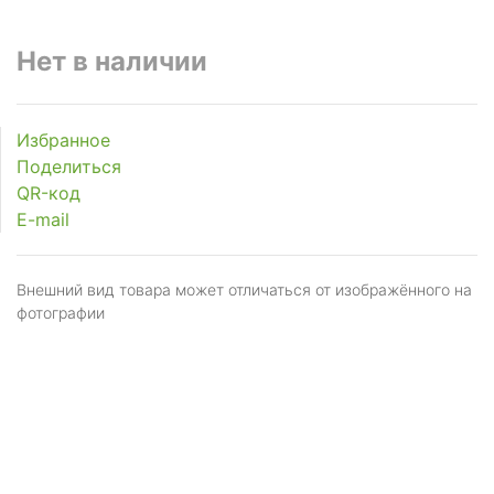
Нет в наличии
Избранное
Поделиться
QR-код
E-mail
Внешний вид товара может отличаться от изображённого на
фотографии