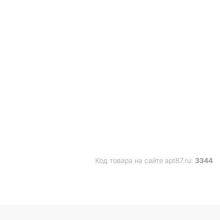
Код товара на сайте apt87.ru:
3344