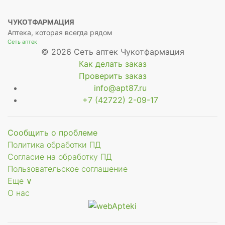
ЧУКОТФАРМАЦИЯ
Аптека, которая всегда рядом
Сеть аптек
© 2026 Сеть аптек Чукотфармация
Как делать заказ
Проверить заказ
info@apt87.ru
+7 (42722) 2-09-17
Сообщить о проблеме
Политика обработки ПД
Согласие на обработку ПД
Пользовательское соглашение
Еще ∨
О нас