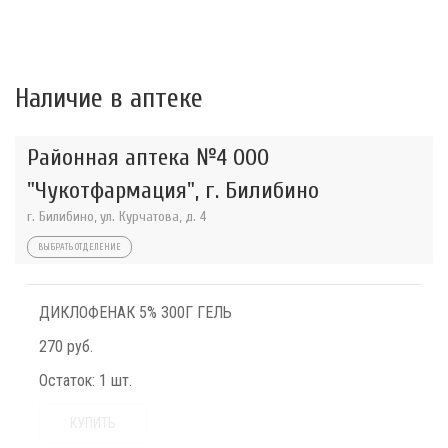
Наличие в аптеке
Районная аптека №4 ООО
"Чукотфармация", г. Билибино
г. Билибино, ул. Курчатова, д. 4
ВЫБРАТЬ ОТДЕЛЕНИЕ
ДИКЛОФЕНАК 5% 300Г ГЕЛЬ
270 руб.
Остаток:
1 шт.
КУПИТЬ