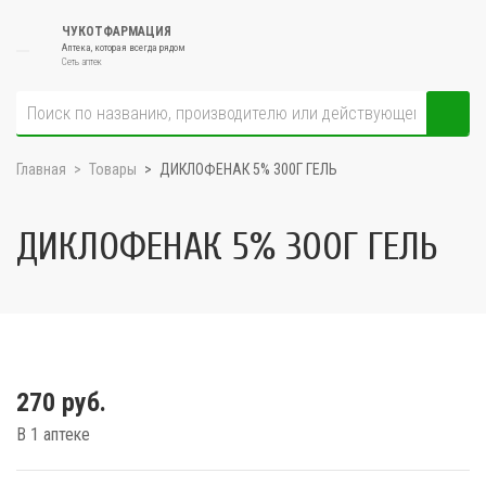
ЧУКОТФАРМАЦИЯ
Аптека, которая всегда рядом
Сеть аптек
Главная
Товары
ДИКЛОФЕНАК 5% 300Г ГЕЛЬ
ДИКЛОФЕНАК 5% 300Г ГЕЛЬ
270 руб.
В 1 аптеке