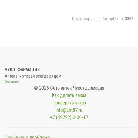
Код товара на сайте apt87.ru:
3352
ЧУКОТФАРМАЦИЯ
Аптека, которая всегда рядом
Сеть аптек
© 2026 Сеть аптек Чукотфармация
Как делать заказ
Проверить заказ
info@apt87.ru
+7 (42722) 2-09-17
Сообщить о проблеме