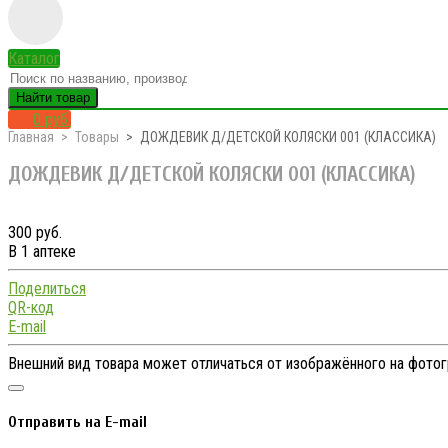
Каталог
Найти товар
0 руб.
Главная
Товары
ДОЖДЕВИК Д/ДЕТСКОЙ КОЛЯСКИ 001 (КЛАССИКА)
ДОЖДЕВИК Д/ДЕТСКОЙ КОЛЯСКИ 001 (КЛАССИКА)
300 руб.
В 1 аптеке
Поделиться
QR-код
E-mail
Внешний вид товара может отличаться от изображённого на фото
Отправить на E-mail