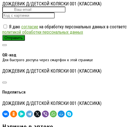
ДОЖДЕВИК Д/ДЕТСКОЙ КОЛЯСКИ 001 (КЛАССИКА)
Я даю
согласие
на обработку персональных данных в соответс
политикой обработки персональных данных
Отправить
QR-код
Для быстрого доступа через смартфон к этой странице
ДОЖДЕВИК Д/ДЕТСКОЙ КОЛЯСКИ 001 (КЛАССИКА)
Поделиться
ДОЖДЕВИК Д/ДЕТСКОЙ КОЛЯСКИ 001 (КЛАССИКА)
Наличие в аптеке