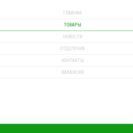
ГЛАВНАЯ
ТОВАРЫ
НОВОСТИ
ОТДЕЛЕНИЯ
КОНТАКТЫ
ВАКАНСИИ