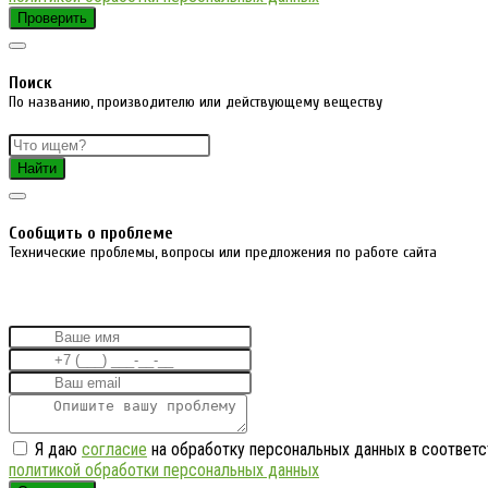
Проверить
Поиск
По названию, производителю или действующему веществу
Найти
Cообщить о проблеме
Технические проблемы, вопросы или предложения по работе сайта
Я даю
согласие
на обработку персональных данных в соответс
политикой обработки персональных данных