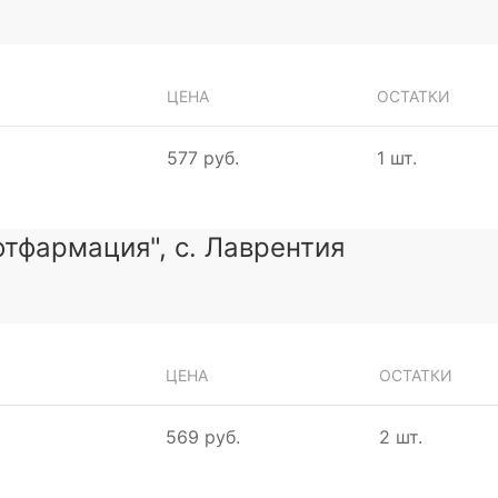
ЦЕНА
ОСТАТКИ
577 руб.
1 шт.
тфармация", с. Лаврентия
ЦЕНА
ОСТАТКИ
569 руб.
2 шт.