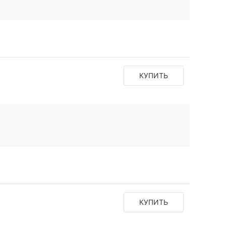
КУПИТЬ
КУПИТЬ