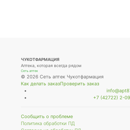
ЧУКОТФАРМАЦИЯ
Аптека, которая всегда рядом
Сеть аптек
© 2026 Сеть аптек Чукотфармация
Как делать заказ
Проверить заказ
info@apt87
+7 (42722) 2-09
Сообщить о проблеме
Политика обработки ПД