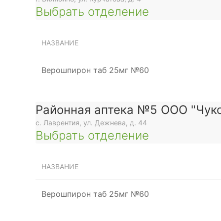
Выбрать отделение
НАЗВАНИЕ
Верошпирон таб 25мг №60
Районная аптека №5 ООО "Чуко
с. Лаврентия, ул. Дежнева, д. 44
Выбрать отделение
НАЗВАНИЕ
Верошпирон таб 25мг №60