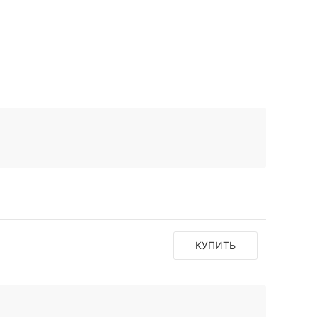
КУПИТЬ