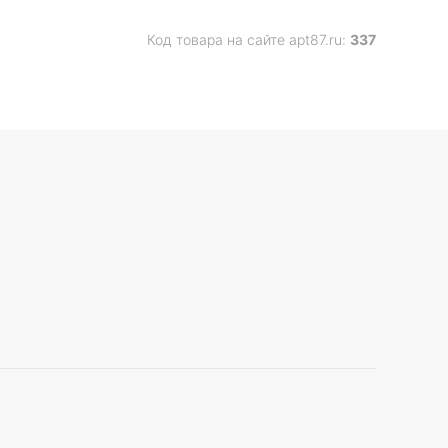
Код товара на сайте apt87.ru:
337