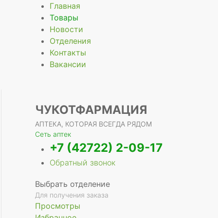
Главная
Товары
Новости
Отделения
Контакты
Вакансии
ЧУКОТФАРМАЦИЯ
АПТЕКА, КОТОРАЯ ВСЕГДА РЯДОМ
Сеть аптек
+7 (42722) 2-09-17
Обратный звонок
Выбрать отделение
Для получения заказа
Просмотры
Избранное