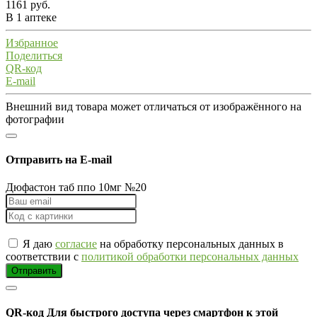
1161 руб.
В 1 аптеке
Избранное
Поделиться
QR-код
E-mail
Внешний вид товара может отличаться от изображённого на
фотографии
Отправить на E-mail
Дюфастон таб ппо 10мг №20
Я даю
согласие
на обработку персональных данных в
соответствии с
политикой обработки персональных данных
Отправить
QR-код
Для быстрого доступа через смартфон к этой