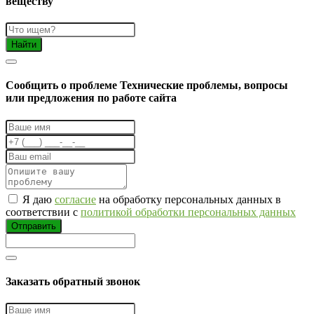
веществу
Найти
Cообщить о проблеме
Технические проблемы, вопросы
или предложения по работе сайта
Я даю
согласие
на обработку персональных данных в
соответствии с
политикой обработки персональных данных
Отправить
Заказать обратный звонок