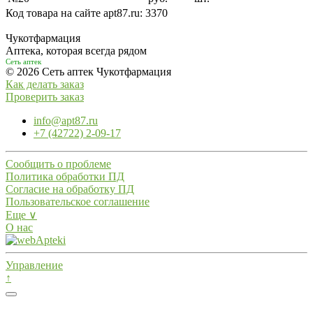
Код товара на сайте apt87.ru:
3370
Чукотфармация
Аптека, которая всегда рядом
Сеть аптек
© 2026 Сеть аптек Чукотфармация
Как делать заказ
Проверить заказ
info@apt87.ru
+7 (42722) 2-09-17
Сообщить о проблеме
Политика обработки ПД
Согласие на обработку ПД
Пользовательское соглашение
Еще ∨
О нас
Управление
↑