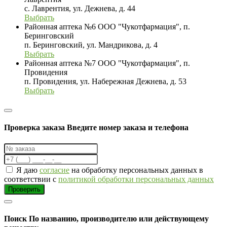
с. Лаврентия, ул. Дежнева, д. 44
Выбрать
Районная аптека №6 ООО "Чукотфармация", п.
Беринговский
п. Беринговский, ул. Мандрикова, д. 4
Выбрать
Районная аптека №7 ООО "Чукотфармация", п.
Провидения
п. Провидения, ул. Набережная Дежнева, д. 53
Выбрать
Проверка заказа
Введите номер заказа и телефона
Я даю
согласие
на обработку персональных данных в
соответствии с
политикой обработки персональных данных
Проверить
Поиск
По названию, производителю или действующему