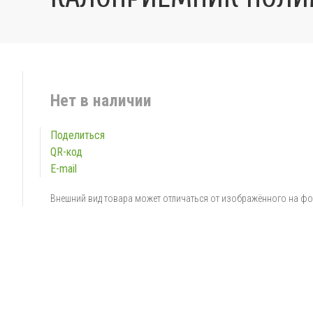
Нет в наличии
Поделиться
QR-код
E-mail
Внешний вид товара может отличаться от изображённого на ф