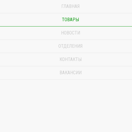
ГЛАВНАЯ
ТОВАРЫ
НОВОСТИ
ОТДЕЛЕНИЯ
КОНТАКТЫ
ВАКАНСИИ