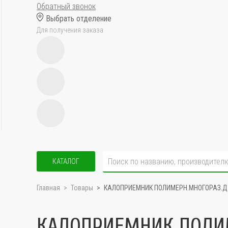
Обратный звонок
Выбрать отделение
Для получения заказа
КАТАЛОГ
Главная
Товары
КАЛОПРИЕМНИК ПОЛИМЕРН.МНОГОРАЗ.Д
КАЛОПРИЕМНИК ПОЛИ