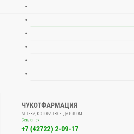
ЧУКОТФАРМАЦИЯ
АПТЕКА, КОТОРАЯ ВСЕГДА РЯДОМ
Сеть аптек
+7 (42722) 2-09-17