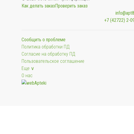
Как делать заказ
Проверить заказ
info@apt8
+7 (42722) 2-0
Сообщить о проблеме
Политика обработки ПД
Согласие на обработку ПД
Пользовательское соглашение
Еще ∨
О нас