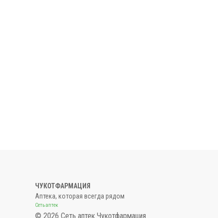
ЧУКОТФАРМАЦИЯ
Аптека, которая всегда рядом
Сеть аптек
© 2026 Сеть аптек Чукотфармация