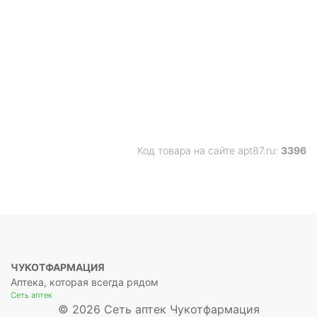
Код товара на сайте apt87.ru:
3396
ЧУКОТФАРМАЦИЯ
Аптека, которая всегда рядом
Сеть аптек
© 2026 Сеть аптек Чукотфармация