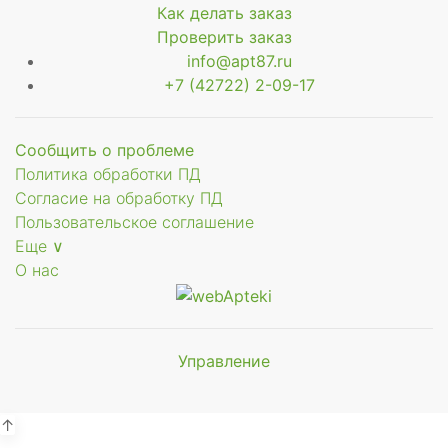
Как делать заказ
Проверить заказ
info@apt87.ru
+7 (42722) 2-09-17
Сообщить о проблеме
Политика обработки ПД
Согласие на обработку ПД
Пользовательское соглашение
Еще ∨
О нас
Управление
Мы будем
показывать аптеки для вашего
города
↑