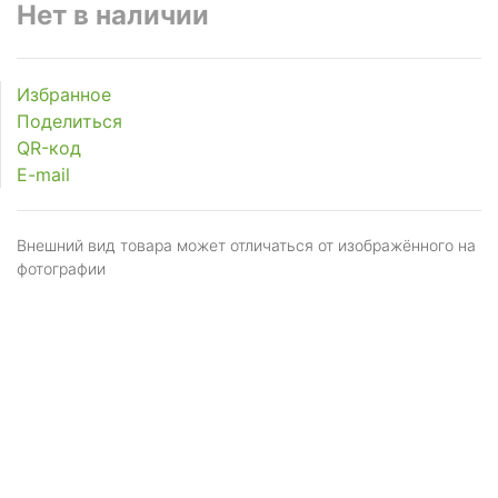
Нет в наличии
Избранное
Поделиться
QR-код
E-mail
Внешний вид товара может отличаться от изображённого на
фотографии
Я даю
согласие
на обработку персональных