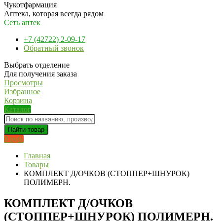
Чукотфармация
Аптека, которая всегда рядом
Сеть аптек
+7 (42722) 2-09-17
Обратный звонок
Выбрать отделение
Для получения заказа
Просмотры
Избранное
Корзина
Каталог
Найти товар
0 руб.
Главная
Товары
КОМПЛЕКТ Д/ОЧКОВ (СТОППЕР+ШНУРОК)
ПОЛИМЕРН.
КОМПЛЕКТ Д/ОЧКОВ
(СТОППЕР+ШНУРОК) ПОЛИМЕРН.