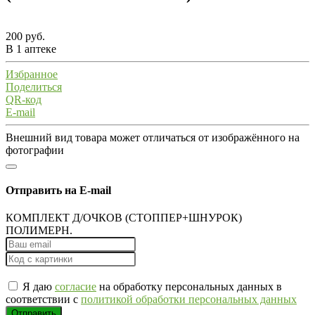
200 руб.
В 1 аптеке
Избранное
Поделиться
QR-код
E-mail
Внешний вид товара может отличаться от изображённого на
фотографии
Отправить на E-mail
КОМПЛЕКТ Д/ОЧКОВ (СТОППЕР+ШНУРОК)
ПОЛИМЕРН.
Я даю
согласие
на обработку персональных данных в
соответствии с
политикой обработки персональных данных
Отправить