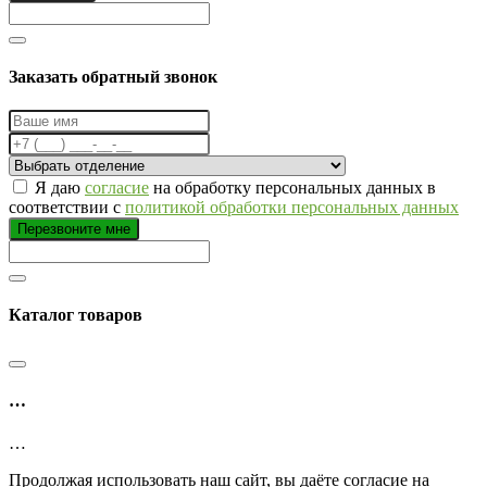
Заказать обратный звонок
Я даю
согласие
на обработку персональных данных в
соответствии с
политикой обработки персональных данных
Перезвоните мне
Каталог товаров
…
…
Продолжая использовать наш сайт, вы даёте согласие на