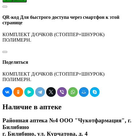
QR-код
Для быстрого доступа через смартфон к этой
странице
КОМПЛЕКТ Д/ОЧКОВ (СТОППЕР+ШНУРОК)
ПОЛИМЕРН.
Поделиться
КОМПЛЕКТ Д/ОЧКОВ (СТОППЕР+ШНУРОК)
ПОЛИМЕРН.
Наличие в аптеке
Районная аптека №4 ООО "Чукотфармация", г.
Билибино
г. Билибино, ул. Курчатова, д. 4