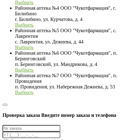
Выбрать
Районная аптека №4 ООО "Чукотфармация", г.
Билибино
г. Билибино, ул. Курчатова, д. 4
Выбрать
Районная аптека №5 ООО "Чукотфармация", с.
Лаврентия
с. Лаврентия, ул. Дежнева, д. 44
Выбрать
Районная аптека №6 ООО "Чукотфармация", п.
Беринговский
п. Беринговский, ул. Мандрикова, д. 4
Выбрать
Районная аптека №7 ООО "Чукотфармация", п.
Провидения
п. Провидения, ул. Набережная Дежнева, д. 53
Выбрать
Проверка заказа
Введите номер заказа и телефона