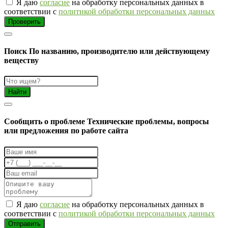
Я даю
согласие
на обработку персональных данных в
соответствии с
политикой обработки персональных данных
Проверить
Поиск
По названию, производителю или действующему
веществу
Найти
Cообщить о проблеме
Технические проблемы, вопросы
или предложения по работе сайта
Я даю
согласие
на обработку персональных данных в
соответствии с
политикой обработки персональных данных
Отправить