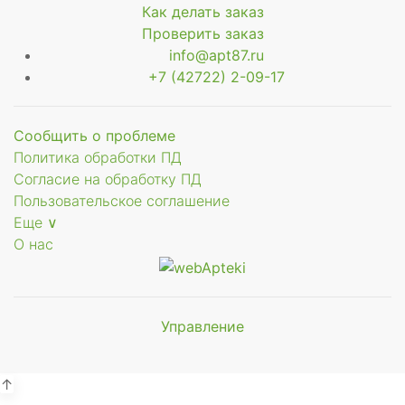
Как делать заказ
Проверить заказ
info@apt87.ru
+7 (42722) 2-09-17
Сообщить о проблеме
Политика обработки ПД
Согласие на обработку ПД
Пользовательское соглашение
Еще ∨
О нас
Управление
Мы будем
показывать аптеки для вашего
города
↑