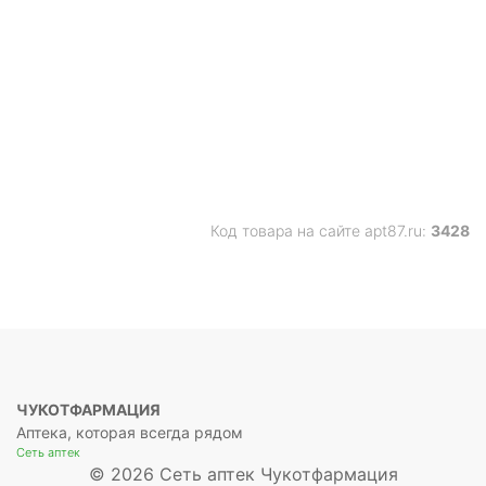
Код товара на сайте apt87.ru:
3428
ЧУКОТФАРМАЦИЯ
Аптека, которая всегда рядом
Сеть аптек
© 2026 Сеть аптек Чукотфармация