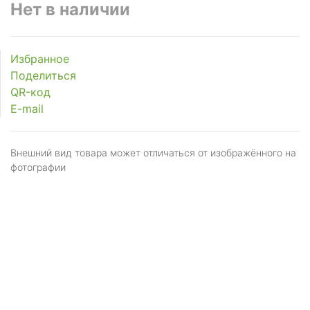
Нет в наличии
Избранное
Поделиться
QR-код
E-mail
Внешний вид товара может отличаться от изображённого на
фотографии
Я даю
согласие
на обработку персональных