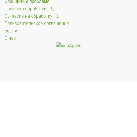
Сообщить о проблеме
Политика обработки ПД
Согласие на обработку ПД
Пользовательское соглашение
Еще ∨
О нас
Мы будем показывать аптеки для вашего города
Выбор отделения для получения заказа