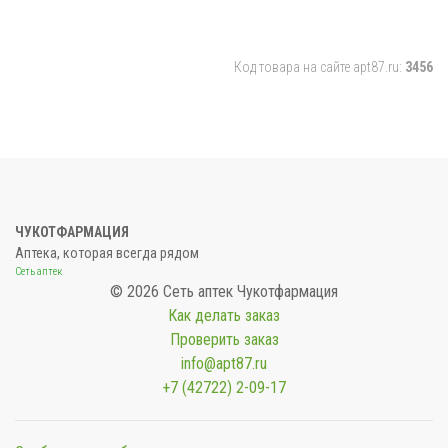
Код товара на сайте apt87.ru:
3456
ЧУКОТФАРМАЦИЯ
Аптека, которая всегда рядом
Сеть аптек
© 2026 Сеть аптек Чукотфармация
Как делать заказ
Проверить заказ
info@apt87.ru
+7 (42722) 2-09-17