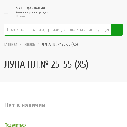
ЧУКОТФАРМАЦИЯ
Аптека, которая всегда рядом
Сеть аптек
Главная
Товары
ЛУПА ПЛ.№ 25-55 (Х5)
ЛУПА ПЛ.№ 25-55 (Х5)
Нет в наличии
Поделиться