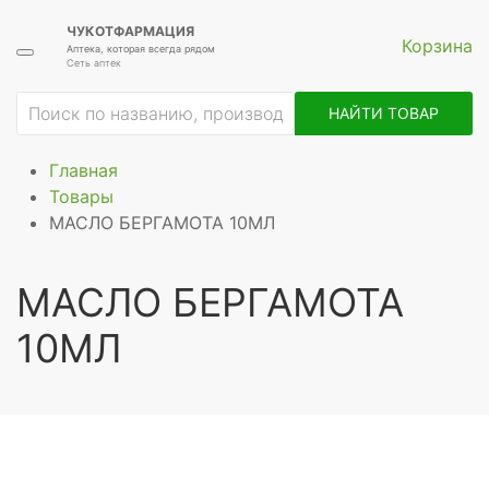
ЧУКОТФАРМАЦИЯ
Корзина
Аптека, которая всегда рядом
Сеть аптек
НАЙТИ ТОВАР
Главная
Товары
МАСЛО БЕРГАМОТА 10МЛ
МАСЛО БЕРГАМОТА
10МЛ