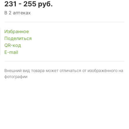
231 - 255 руб.
В 2 аптеках
Избранное
Поделиться
QR-код
E-mail
Внешний вид товара может отличаться от изображённого на
фотографии