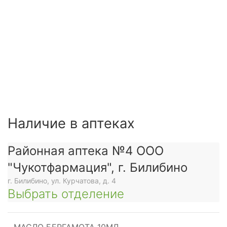
Наличие в аптеках
Районная аптека №4 ООО
"Чукотфармация", г. Билибино
г. Билибино, ул. Курчатова, д. 4
Выбрать отделение