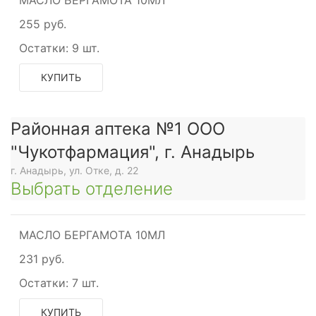
МАСЛО БЕРГАМОТА 10МЛ
255 руб.
Остатки:
9 шт.
КУПИТЬ
Районная аптека №1 ООО
"Чукотфармация", г. Анадырь
г. Анадырь, ул. Отке, д. 22
Выбрать отделение
МАСЛО БЕРГАМОТА 10МЛ
231 руб.
Остатки:
7 шт.
КУПИТЬ