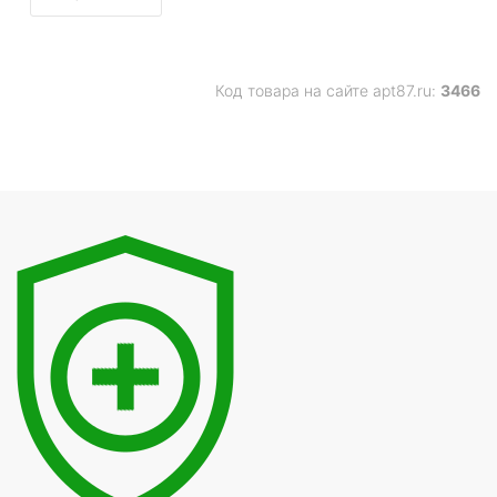
Код товара на сайте apt87.ru:
3466