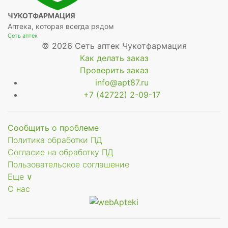
ЧУКОТФАРМАЦИЯ
Аптека, которая всегда рядом
Сеть аптек
© 2026 Сеть аптек Чукотфармация
Как делать заказ
Проверить заказ
info@apt87.ru
+7 (42722) 2-09-17
Сообщить о проблеме
Политика обработки ПД
Согласие на обработку ПД
Пользовательское соглашение
Еще ∨
О нас