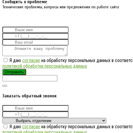
Cообщить о проблеме
Технические проблемы, вопросы или предложения по работе сайта
Я даю
согласие
на обработку персональных данных в соответс
политикой обработки персональных данных
Отправить
Заказать обратный звонок
Я даю
согласие
на обработку персональных данных в соответс
политикой обработки персональных данных