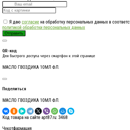
Я даю
согласие
на обработку персональных данных в соответс
политикой обработки персональных данных
Отправить
QR-код
Для быстрого доступа через смартфон к этой странице
МАСЛО ГВОЗДИКА 10МЛ ФЛ.
Поделиться
МАСЛО ГВОЗДИКА 10МЛ ФЛ.
Код товара на сайте apt87.ru:
3468
Чукотфармация