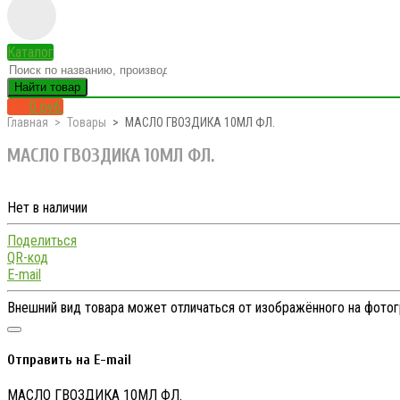
Каталог
Найти товар
0 руб.
Главная
Товары
МАСЛО ГВОЗДИКА 10МЛ ФЛ.
МАСЛО ГВОЗДИКА 10МЛ ФЛ.
Нет в наличии
Поделиться
QR-код
E-mail
Внешний вид товара может отличаться от изображённого на фото
Отправить на E-mail
МАСЛО ГВОЗДИКА 10МЛ ФЛ.