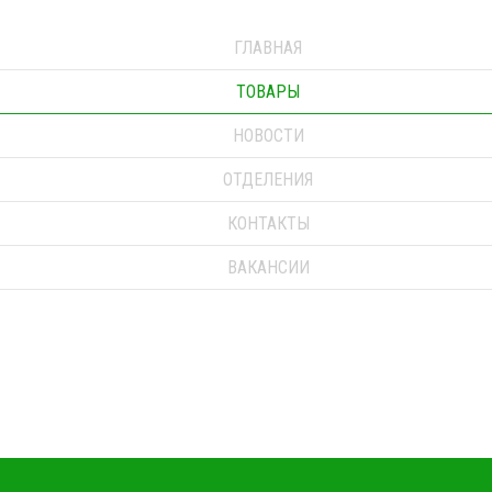
ГЛАВНАЯ
ТОВАРЫ
НОВОСТИ
ОТДЕЛЕНИЯ
КОНТАКТЫ
ВАКАНСИИ