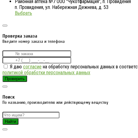
Районная аптека №7 ООО "Чукотфармация", п. Провидения
п. Провидения, ул. Набережная Дежнева, д. 53
Выбрать
Проверка заказа
Введите номер заказа и телефона
Я даю
согласие
на обработку персональных данных в соответс
политикой обработки персональных данных
Проверить
Поиск
По названию, производителю или действующему веществу
Найти