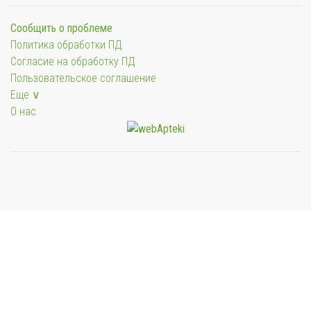
Сообщить о проблеме
Политика обработки ПД
Согласие на обработку ПД
Пользовательское соглашение
Еще ∨
О нас
Мы будем показывать аптеки для вашего города
Выбор отделения для получения заказа