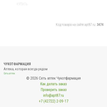
КУПИТЬ
Код товара на сайте apt87.ru:
3474
ЧУКОТФАРМАЦИЯ
Аптека, которая всегда рядом
Сеть аптек
© 2026 Сеть аптек Чукотфармация
Как делать заказ
Проверить заказ
info@apt87.ru
+7 (42722) 2-09-17