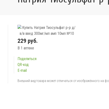
229 руб.
В 1 аптеке
Поделиться
QR-код
E-mail
Внешний вид товара может отличаться от изображённого на ф