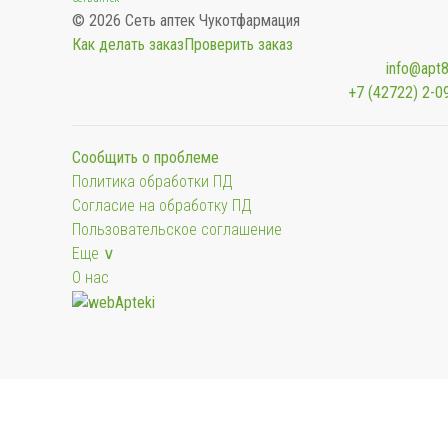
© 2026 Сеть аптек Чукотфармация
Как делать заказ
Проверить заказ
info@apt8
+7 (42722) 2-0
Сообщить о проблеме
Политика обработки ПД
Согласие на обработку ПД
Пользовательское соглашение
Еще ∨
О нас