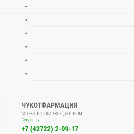
ЧУКОТФАРМАЦИЯ
АПТЕКА, КОТОРАЯ ВСЕГДА РЯДОМ
Сеть аптек
+7 (42722) 2-09-17