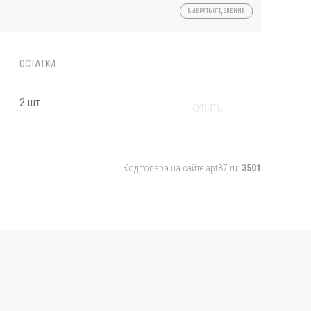
ВЫБРАТЬ ОТДЕЛЕНИЕ
ОСТАТКИ
2 шт.
КУПИТЬ
Код товара на сайте apt87.ru:
3501