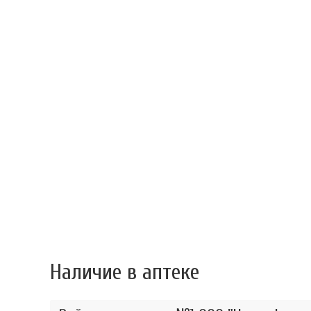
Наличие в аптеке