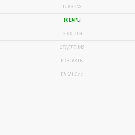
ГЛАВНАЯ
ТОВАРЫ
НОВОСТИ
ОТДЕЛЕНИЯ
КОНТАКТЫ
ВАКАНСИИ