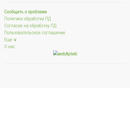
Сообщить о проблеме
Политика обработки ПД
Согласие на обработку ПД
Пользовательское соглашение
Еще ∨
О нас
Мы будем показывать аптеки для вашего города
Выбор отделения для получения заказа