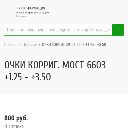
ЧУКОТФАРМАЦИЯ
Аптека, которая всегда рядом
Сеть аптек
Главная
Товары
ОЧКИ КОРРИГ. МОСТ 6603 +1.25 - +3.50
ОЧКИ КОРРИГ. МОСТ 6603
+1.25 - +3.50
800 руб.
В 1 аптеке