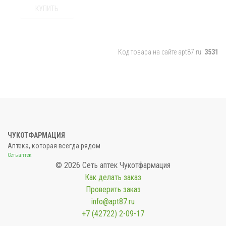
КУПИТЬ
Код товара на сайте apt87.ru:
3531
ЧУКОТФАРМАЦИЯ
Аптека, которая всегда рядом
Сеть аптек
© 2026 Сеть аптек Чукотфармация
Как делать заказ
Проверить заказ
info@apt87.ru
+7 (42722) 2-09-17