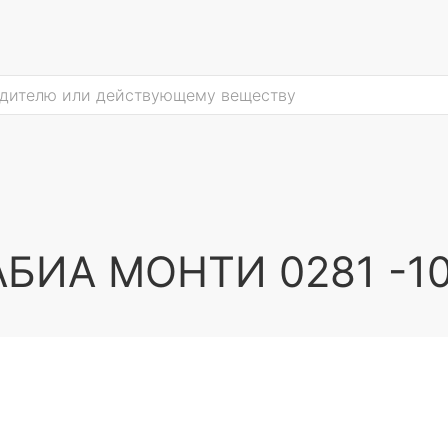
БИА МОНТИ 0281 -10