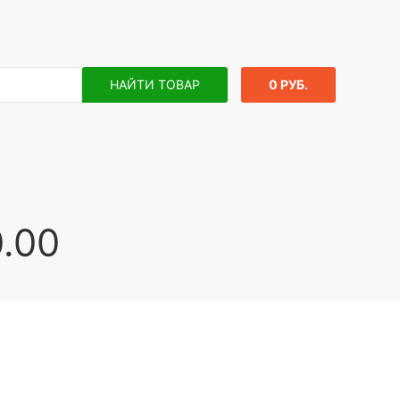
НАЙТИ ТОВАР
0 РУБ.
.00