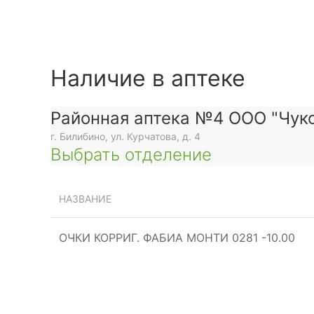
Наличие в аптеке
Районная аптека №4 ООО "Чуко
г. Билибино, ул. Курчатова, д. 4
Выбрать отделение
НАЗВАНИЕ
ОЧКИ КОРРИГ. ФАБИА МОНТИ 0281 -10.00