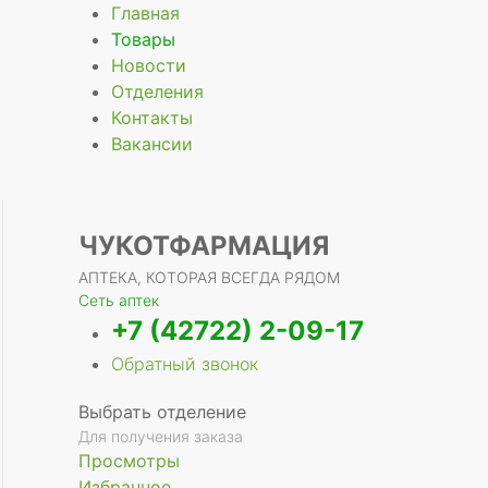
Главная
Товары
Новости
Отделения
Контакты
Вакансии
ЧУКОТФАРМАЦИЯ
АПТЕКА, КОТОРАЯ ВСЕГДА РЯДОМ
Сеть аптек
+7 (42722) 2-09-17
Обратный звонок
Выбрать отделение
Для получения заказа
Просмотры
Избранное