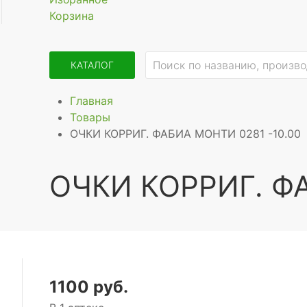
Корзина
КАТАЛОГ
Главная
Товары
ОЧКИ КОРРИГ. ФАБИА МОНТИ 0281 -10.00
ОЧКИ КОРРИГ. ФА
1100 руб.