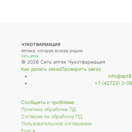
ЧУКОТФАРМАЦИЯ
Аптека, которая всегда рядом
Сеть аптек
© 2026 Сеть аптек Чукотфармация
Как делать заказ
Проверить заказ
info@apt87
+7 (42722) 2-09
Сообщить о проблеме
Политика обработки ПД
Согласие на обработку ПД
Пользовательское соглашение
Еще ∨