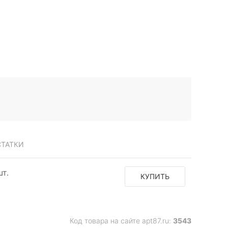
ТАТКИ
шт.
КУПИТЬ
Код товара на сайте apt87.ru:
3543