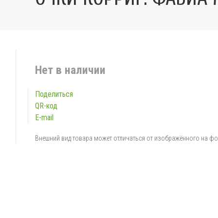
Нет в наличии
Поделиться
QR-код
E-mail
Внешний вид товара может отличаться от изображённого на ф