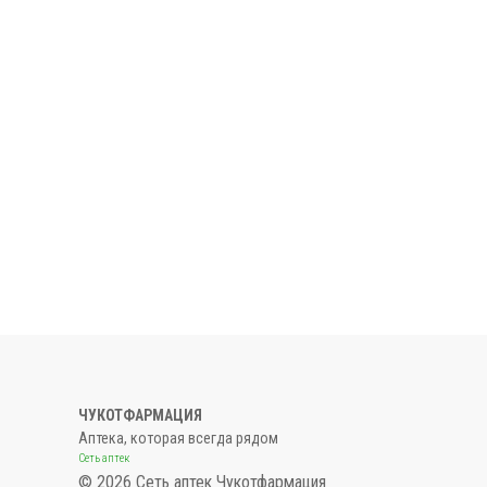
ЧУКОТФАРМАЦИЯ
Аптека, которая всегда рядом
Сеть аптек
© 2026 Сеть аптек Чукотфармация