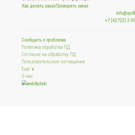
Как делать заказ
Проверить заказ
info@apt8
+7 (42722) 2-0
Сообщить о проблеме
Политика обработки ПД
Согласие на обработку ПД
Пользовательское соглашение
Еще ∨
О нас