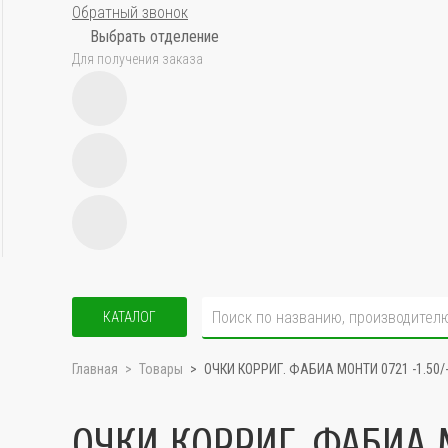
Обратный звонок
Выбрать отделение
Для получения заказа
КАТАЛОГ
Главная
Товары
ОЧКИ КОРРИГ. ФАБИА МОНТИ 0721 -1.50/-
ОЧКИ КОРРИГ. ФАБИА М