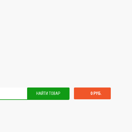
НАЙТИ ТОВАР
0 РУБ.