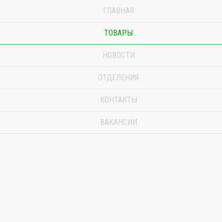
ГЛАВНАЯ
ТОВАРЫ
НОВОСТИ
ОТДЕЛЕНИЯ
КОНТАКТЫ
ВАКАНСИИ