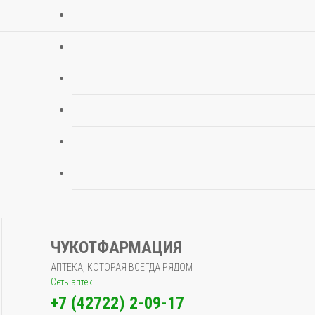
ЧУКОТФАРМАЦИЯ
АПТЕКА, КОТОРАЯ ВСЕГДА РЯДОМ
Сеть аптек
+7 (42722) 2-09-17