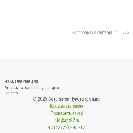
Код товара на сайте apt87.ru:
355
ЧУКОТФАРМАЦИЯ
Аптека, которая всегда рядом
Сеть аптек
© 2026 Сеть аптек Чукотфармация
Как делать заказ
Проверить заказ
info@apt87.ru
+7 (42722) 2-09-17