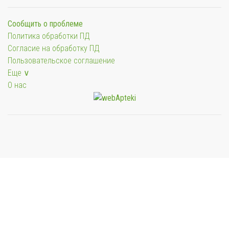
Сообщить о проблеме
Политика обработки ПД
Согласие на обработку ПД
Пользовательское соглашение
Еще ∨
О нас
Мы будем показывать аптеки для вашего города
Выбор отделения для получения заказа