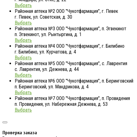
Выбрать
Районная аптека №2 ООО "Чукотфармация", г. Певек
г. Певек, ул. Советская, д. 30
Выбрать
Районная аптека №3 ООО "Чукотфармация", п. Эгвекинот
п. Эгвекинот, ул. Рынтыргина, д. 1
Выбрать
Районная аптека №4 ООО "Чукотфармация", г. Билибино
г. Билибино, ул. Курчатова, д. 4
Выбрать
Районная аптека №5 ООО "Чукотфармация", с. Лаврентия
с. Лаврентия, ул. Дежнева, д. 44
Выбрать
Районная аптека №6 ООО "Чукотфармация", п. Беринговский
п. Беринговский, ул. Мандрикова, д. 4
Выбрать
Районная аптека №7 ООО "Чукотфармация", п. Провидения
п. Провидения, ул. Набережная Дежнева, д. 53
Выбрать
Проверка заказа