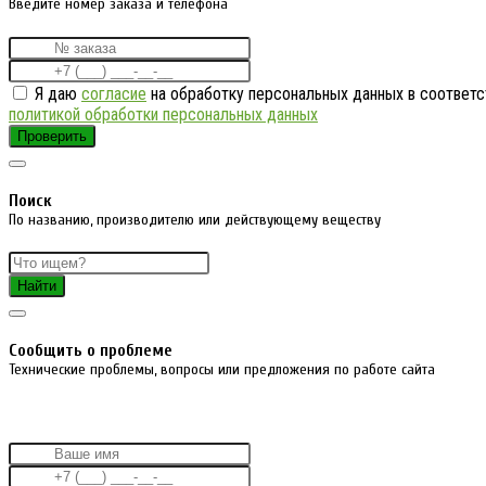
Введите номер заказа и телефона
Я даю
согласие
на обработку персональных данных в соответс
политикой обработки персональных данных
Проверить
Поиск
По названию, производителю или действующему веществу
Найти
Cообщить о проблеме
Технические проблемы, вопросы или предложения по работе сайта