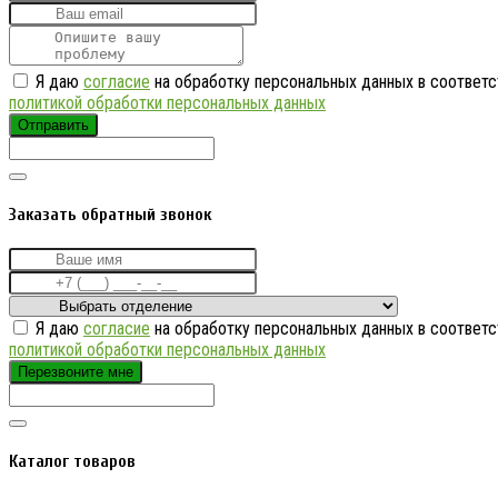
Я даю
согласие
на обработку персональных данных в соответс
политикой обработки персональных данных
Отправить
Заказать обратный звонок
Я даю
согласие
на обработку персональных данных в соответс
политикой обработки персональных данных
Перезвоните мне
Каталог товаров