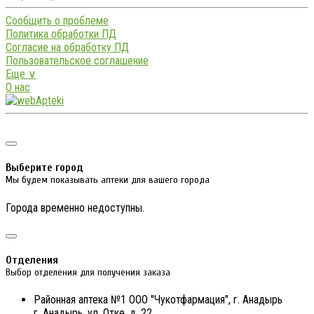
Сообщить о проблеме
Политика обработки ПД
Согласие на обработку ПД
Пользовательское соглашение
Еще ∨
О нас
Выберите город
Мы будем показывать аптеки для вашего города
Города временно недоступны.
Отделения
Выбор отделения для получения заказа
Районная аптека №1 ООО "Чукотфармация", г. Анадырь
г. Анадырь, ул. Отке, д. 22