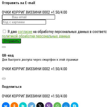
Отправить на E-mail
ОЧКИ КОРРИГ.ВИЗЗИНИ 0002 +1.50/4.00
Я даю
согласие
на обработку персональных данных в соответс
политикой обработки персональных данных
Отправить
QR-код
Для быстрого доступа через смартфон к этой странице
ОЧКИ КОРРИГ.ВИЗЗИНИ 0002 +1.50/4.00
Поделиться
ОЧКИ КОРРИГ.ВИЗЗИНИ 0002 +1.50/4.00