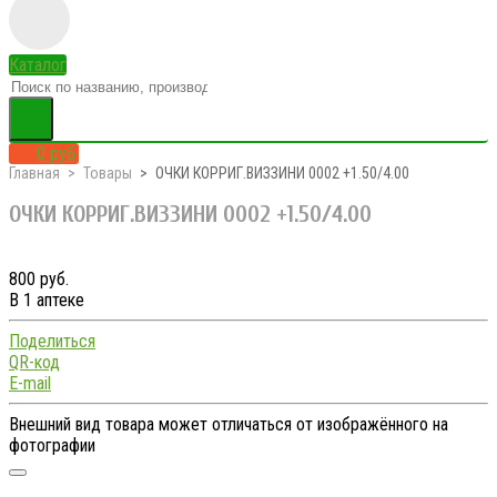
Каталог
0 руб.
Главная
Товары
ОЧКИ КОРРИГ.ВИЗЗИНИ 0002 +1.50/4.00
ОЧКИ КОРРИГ.ВИЗЗИНИ 0002 +1.50/4.00
800 руб.
В 1 аптеке
Поделиться
QR-код
E-mail
Внешний вид товара может отличаться от изображённого на
фотографии