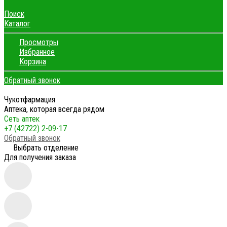
Поиск
Каталог
Просмотры
Избранное
Корзина
Обратный звонок
Чукотфармация
Аптека, которая всегда рядом
Сеть аптек
+7 (42722) 2-09-17
Обратный звонок
Выбрать отделение
Для получения заказа