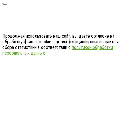
…
…
Продолжая использовать наш сайт, вы даёте согласие на
обработку файлов cookie в целях функционирования сайта и
сбора статистики в соответствии с
политикой обработки
персональных данных