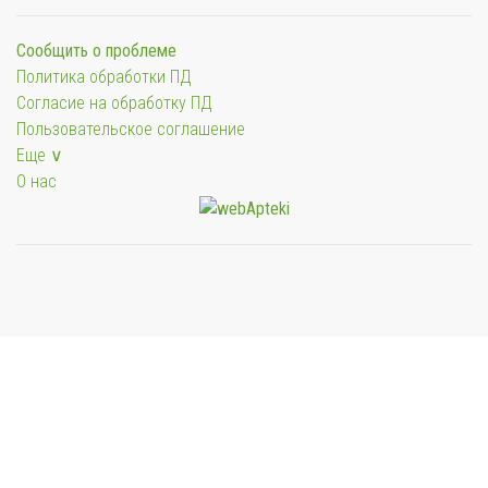
Сообщить о проблеме
Политика обработки ПД
Согласие на обработку ПД
Пользовательское соглашение
Еще ∨
О нас
Мы будем показывать аптеки для вашего города
Выбор отделения для получения заказа