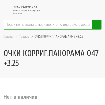
ЧУКОТФАРМАЦИЯ
Аптека, которая всегда рядом
Сеть аптек
Главная
Товары
ОЧКИ КОРРИГ.ПАНОРАМА 047 +3.25
ОЧКИ КОРРИГ.ПАНОРАМА 047
+3.25
Нет в наличии