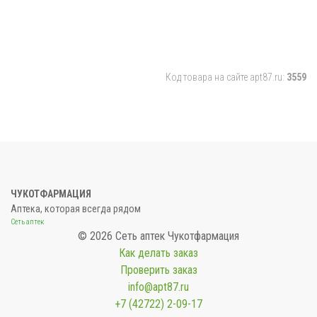
Код товара на сайте apt87.ru:
3559
ЧУКОТФАРМАЦИЯ
Аптека, которая всегда рядом
Сеть аптек
© 2026 Сеть аптек Чукотфармация
Как делать заказ
Проверить заказ
info@apt87.ru
+7 (42722) 2-09-17