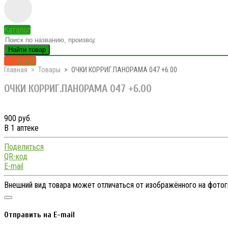
Каталог
Найти товар
0 руб.
Главная
Товары
ОЧКИ КОРРИГ.ПАНОРАМА 047 +6.00
ОЧКИ КОРРИГ.ПАНОРАМА 047 +6.00
900 руб.
В 1 аптеке
Поделиться
QR-код
E-mail
Внешний вид товара может отличаться от изображённого на фото
Отправить на E-mail