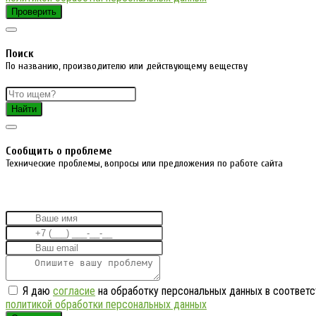
Проверить
Поиск
По названию, производителю или действующему веществу
Найти
Cообщить о проблеме
Технические проблемы, вопросы или предложения по работе сайта
Я даю
согласие
на обработку персональных данных в соответс
политикой обработки персональных данных