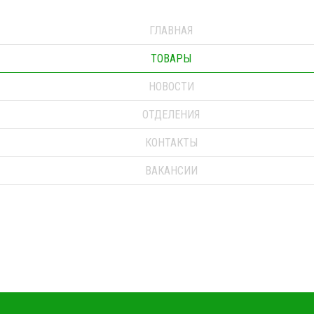
ГЛАВНАЯ
ТОВАРЫ
НОВОСТИ
ОТДЕЛЕНИЯ
КОНТАКТЫ
ВАКАНСИИ