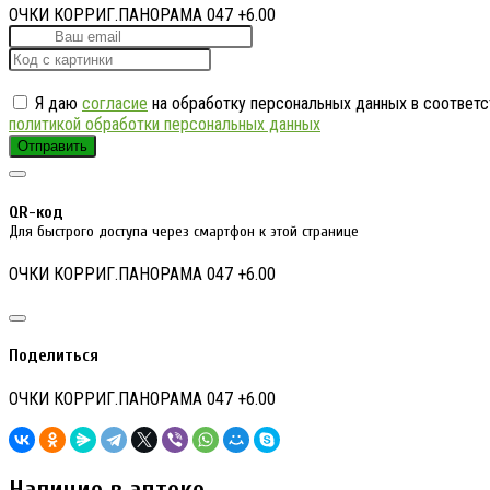
ОЧКИ КОРРИГ.ПАНОРАМА 047 +6.00
Я даю
согласие
на обработку персональных данных в соответс
политикой обработки персональных данных
Отправить
QR-код
Для быстрого доступа через смартфон к этой странице
ОЧКИ КОРРИГ.ПАНОРАМА 047 +6.00
Поделиться
ОЧКИ КОРРИГ.ПАНОРАМА 047 +6.00
Наличие в аптеке