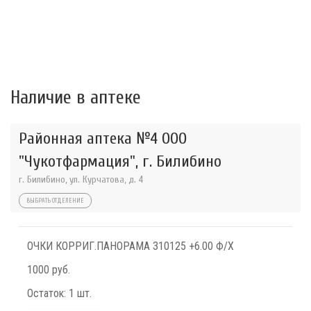
Наличие в аптеке
Районная аптека №4 ООО
"Чукотфармация", г. Билибино
г. Билибино, ул. Курчатова, д. 4
ВЫБРАТЬ ОТДЕЛЕНИЕ
ОЧКИ КОРРИГ.ПАНОРАМА 310125 +6.00 Ф/Х
1000 руб.
Остаток:
1 шт.