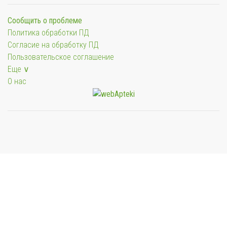
Сообщить о проблеме
Политика обработки ПД
Согласие на обработку ПД
Пользовательское соглашение
Еще ∨
О нас
Мы будем показывать аптеки для вашего города
Выбор отделения для получения заказа