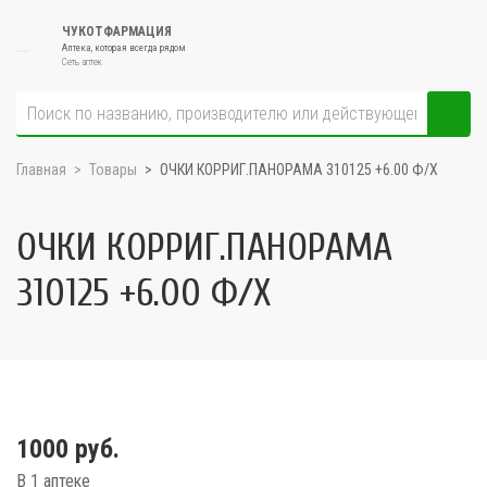
ЧУКОТФАРМАЦИЯ
Аптека, которая всегда рядом
Сеть аптек
Главная
Товары
ОЧКИ КОРРИГ.ПАНОРАМА 310125 +6.00 Ф/Х
ОЧКИ КОРРИГ.ПАНОРАМА
310125 +6.00 Ф/Х
1000 руб.
В 1 аптеке