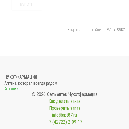
КУПИТЬ
Код товара на сайте apt87.ru:
3587
ЧУКОТФАРМАЦИЯ
Аптека, которая всегда рядом
Сеть аптек
© 2026 Сеть аптек Чукотфармация
Как делать заказ
Проверить заказ
info@apt87.ru
+7 (42722) 2-09-17