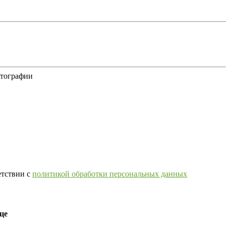
отографии
етствии с
политикой обработки персональных данных
це