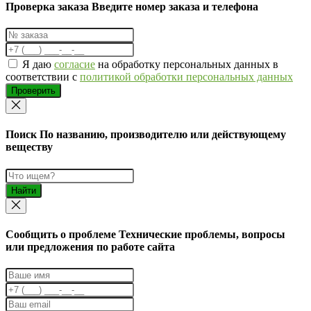
Проверка заказа
Введите номер заказа и телефона
Я даю
согласие
на обработку персональных данных в
соответствии с
политикой обработки персональных данных
Проверить
Поиск
По названию, производителю или действующему
веществу
Найти
Cообщить о проблеме
Технические проблемы, вопросы
или предложения по работе сайта