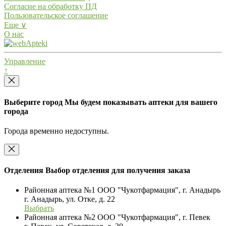
Согласие на обработку ПД
Пользовательское соглашение
Еще ∨
О нас
Управление
↑
Выберите город
Мы будем показывать аптеки для вашего
города
Города временно недоступны.
Отделения
Выбор отделения для получения заказа
Районная аптека №1 ООО "Чукотфармация", г. Анадырь
г. Анадырь, ул. Отке, д. 22
Выбрать
Районная аптека №2 ООО "Чукотфармация", г. Певек