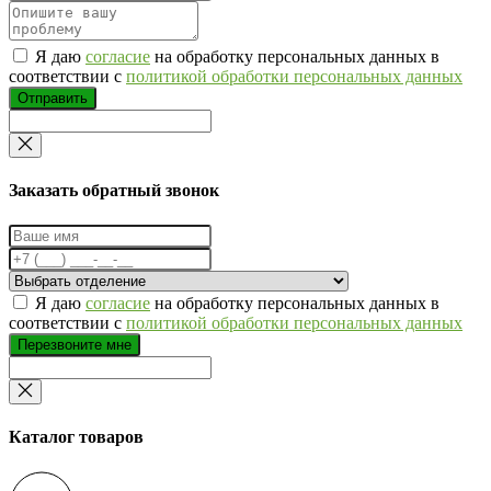
Я даю
согласие
на обработку персональных данных в
соответствии с
политикой обработки персональных данных
Отправить
Заказать обратный звонок
Я даю
согласие
на обработку персональных данных в
соответствии с
политикой обработки персональных данных
Перезвоните мне
Каталог товаров