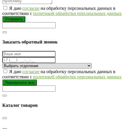
Я даю
согласие
на обработку персональных данных в
соответствии с
политикой обработки персональных данных
Отправить
Заказать обратный звонок
Я даю
согласие
на обработку персональных данных в
соответствии с
политикой обработки персональных данных
Перезвоните мне
Каталог товаров
…