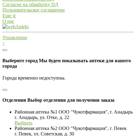
Согласие на обработку ПД
Пользовательское соглашение
Еще ∨
О нас
Управление
↑
Выберите город
Мы будем показывать аптеки для вашего
города
Города временно недоступны.
Отделения
Выбор отделения для получения заказа
Районная аптека №1 ООО "Чукотфармация", г. Анадырь
г. Анадырь, ул. Отке, д. 22
Выбрать
Районная аптека №2 ООО "Чукотфармация", г. Певек
г. Певек, ул. Советская, д. 30