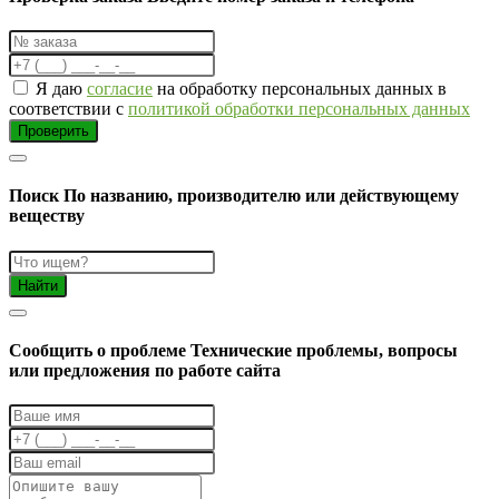
Я даю
согласие
на обработку персональных данных в
соответствии с
политикой обработки персональных данных
Проверить
Поиск
По названию, производителю или действующему
веществу
Найти
Cообщить о проблеме
Технические проблемы, вопросы
или предложения по работе сайта