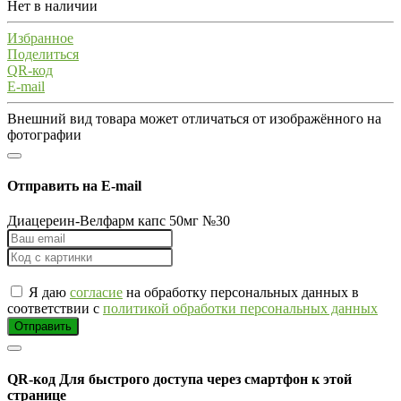
Нет в наличии
Избранное
Поделиться
QR-код
E-mail
Внешний вид товара может отличаться от изображённого на
фотографии
Отправить на E-mail
Диацереин-Велфарм капс 50мг №30
Я даю
согласие
на обработку персональных данных в
соответствии с
политикой обработки персональных данных
Отправить
QR-код
Для быстрого доступа через смартфон к этой
странице