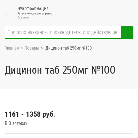
ЧУКОТФАРМАЦИЯ
Аптека, которая всегда рядом
Сеть аптек
Главная
Товары
Дицинон таб 250мг №100
Дицинон таб 250мг №100
1161 - 1358 руб.
В 3 аптеках