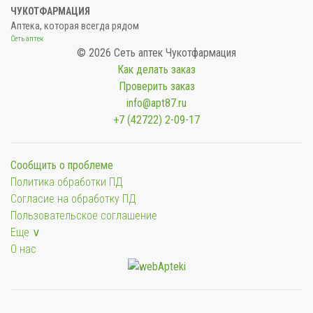
ЧУКОТФАРМАЦИЯ
Аптека, которая всегда рядом
Сеть аптек
© 2026 Сеть аптек Чукотфармация
Как делать заказ
Проверить заказ
info@apt87.ru
+7 (42722) 2-09-17
Сообщить о проблеме
Политика обработки ПД
Согласие на обработку ПД
Пользовательское соглашение
Еще ∨
О нас