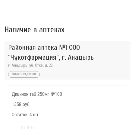
Наличие в аптеках
Районная аптека №1 ООО
"Чукотфармация", г. Анадырь
г. Анадырь, ул. Отке, д. 22
ВЫБРАТЬ ОТДЕЛЕНИЕ
Дицинон таб 250мг №100
1358 руб.
Остатки:
4 шт.
КУПИТЬ