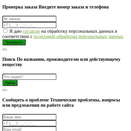
Проверка заказа
Введите номер заказа и телефона
Я даю
согласие
на обработку персональных данных в
соответствии с
политикой обработки персональных данных
Проверить
Поиск
По названию, производителю или действующему
веществу
Найти
Cообщить о проблеме
Технические проблемы, вопросы
или предложения по работе сайта