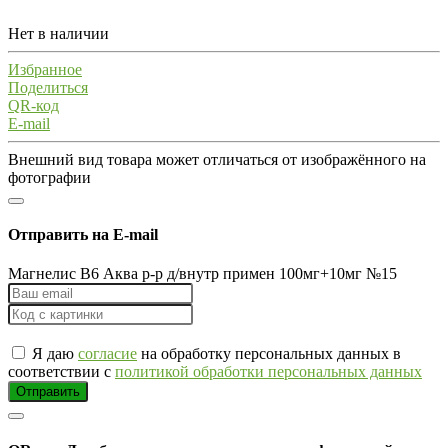
Нет в наличии
Избранное
Поделиться
QR-код
E-mail
Внешний вид товара может отличаться от изображённого на
фотографии
Отправить на E-mail
Магнелис В6 Аква р-р д/внутр примен 100мг+10мг №15
Я даю
согласие
на обработку персональных данных в
соответствии с
политикой обработки персональных данных
Отправить