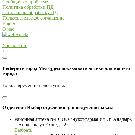
Сообщить о проблеме
Политика обработки ПД
Согласие на обработку ПД
Пользовательское соглашение
Еще ∨
О нас
Управление
↑
Выберите город
Мы будем показывать аптеки для вашего
города
Города временно недоступны.
Отделения
Выбор отделения для получения заказа
Районная аптека №1 ООО "Чукотфармация", г. Анадырь
г. Анадырь, ул. Отке, д. 22
Выбрать