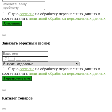
Я даю
согласие
на обработку персональных данных в
соответствии с
политикой обработки персональных данных
Отправить
Заказать обратный звонок
Я даю
согласие
на обработку персональных данных в
соответствии с
политикой обработки персональных данных
Перезвоните мне
Каталог товаров