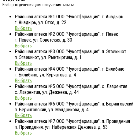
Выбор отделения для получения заказа
Районная аптека №1 ООО "Чукотфармация", г. Анадырь
г. Анадырь, ул. Отке, д. 22
Выбрать
Районная аптека №2 ООО "Чукотфармация", г. Певек
г. Певек, ул. Советская, д. 30
Выбрать
Районная аптека №3 ООО "Чукотфармация", п. Эгвекинот
п. Эгвекинот, ул. Рынтыргина, д. 1
Выбрать
Районная аптека №4 ООО "Чукотфармация", г. Билибино
г. Билибино, ул. Курчатова, д. 4
Выбрать
Районная аптека №5 ООО "Чукотфармация", с. Лаврентия
с. Лаврентия, ул. Дежнева, д. 44
Выбрать
Районная аптека №6 ООО "Чукотфармация", п. Беринговский
п. Беринговский, ул. Мандрикова, д. 4
Выбрать
Районная аптека №7 ООО "Чукотфармация", п. Провидения
п. Провидения, ул. Набережная Дежнева, д. 53
Выбрать