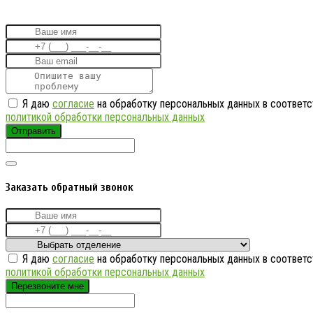
Я даю
согласие
на обработку персональных данных в соответс
политикой обработки персональных данных
Отправить
Заказать обратный звонок
Я даю
согласие
на обработку персональных данных в соответс
политикой обработки персональных данных
Перезвоните мне