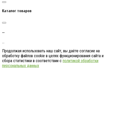
Каталог товаров
…
…
Продолжая использовать наш сайт, вы даёте согласие на
обработку файлов cookie в целях функционирования сайта и
сбора статистики в соответствии с
политикой обработки
персональных данных