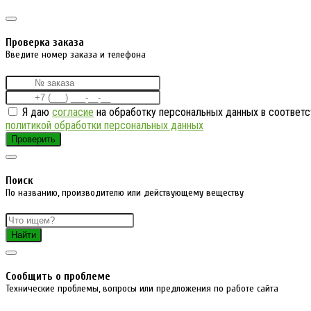
Проверка заказа
Введите номер заказа и телефона
Я даю
согласие
на обработку персональных данных в соответс
политикой обработки персональных данных
Проверить
Поиск
По названию, производителю или действующему веществу
Найти
Cообщить о проблеме
Технические проблемы, вопросы или предложения по работе сайта