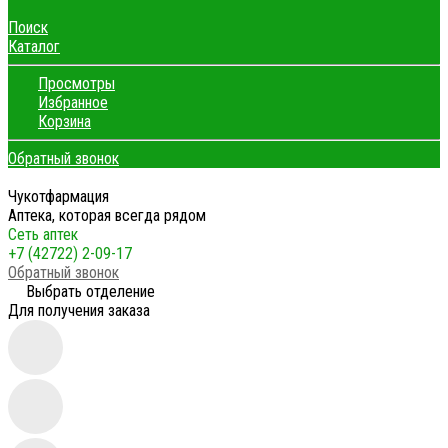
Поиск
Каталог
Просмотры
Избранное
Корзина
Обратный звонок
Чукотфармация
Аптека, которая всегда рядом
Сеть аптек
+7 (42722) 2-09-17
Обратный звонок
Выбрать отделение
Для получения заказа