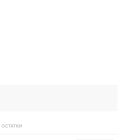
ОСТАТКИ