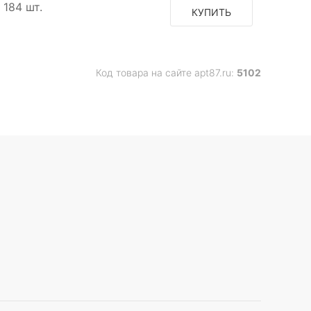
184 шт.
КУПИТЬ
Код товара на сайте apt87.ru:
5102