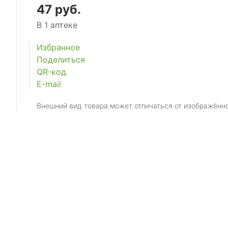
47 руб.
В 1 аптеке
Избранное
Поделиться
QR-код
E-mail
Внешний вид товара может отличаться от изображённ