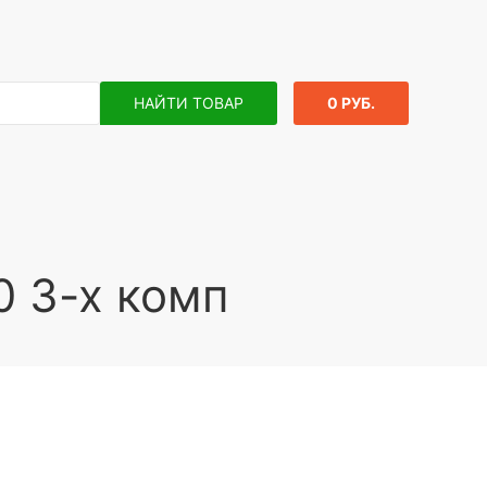
НАЙТИ ТОВАР
0 РУБ.
 3-х комп