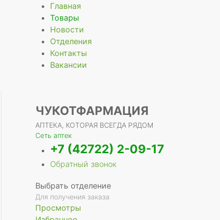
Главная
Товары
Новости
Отделения
Контакты
Вакансии
ЧУКОТФАРМАЦИЯ
АПТЕКА, КОТОРАЯ ВСЕГДА РЯДОМ
Сеть аптек
+7 (42722) 2-09-17
Обратный звонок
Выбрать отделение
Для получения заказа
Просмотры
Избранное