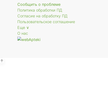
Сообщить о проблеме
Политика обработки ПД
Согласие на обработку ПД
Пользовательское соглашение
Еще ∨
О нас
↑
Р