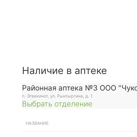
Наличие в аптеке
Районная аптека №3 ООО "Чуко
п. Эгвекинот, ул. Рынтыргина, д. 1
Выбрать отделение
НАЗВАНИЕ