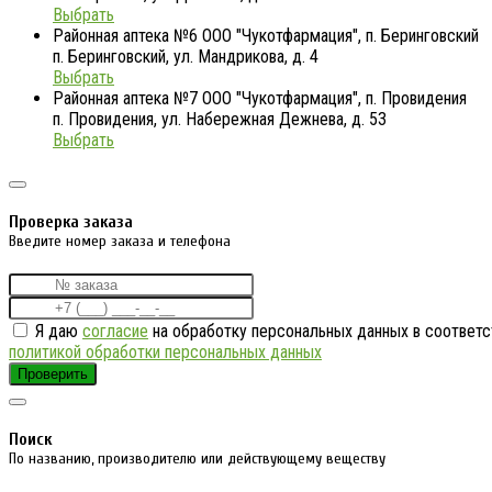
Выбрать
Районная аптека №6 ООО "Чукотфармация", п. Беринговский
п. Беринговский, ул. Мандрикова, д. 4
Выбрать
Районная аптека №7 ООО "Чукотфармация", п. Провидения
п. Провидения, ул. Набережная Дежнева, д. 53
Выбрать
Проверка заказа
Введите номер заказа и телефона
Я даю
согласие
на обработку персональных данных в соответс
политикой обработки персональных данных
Проверить
Поиск
По названию, производителю или действующему веществу