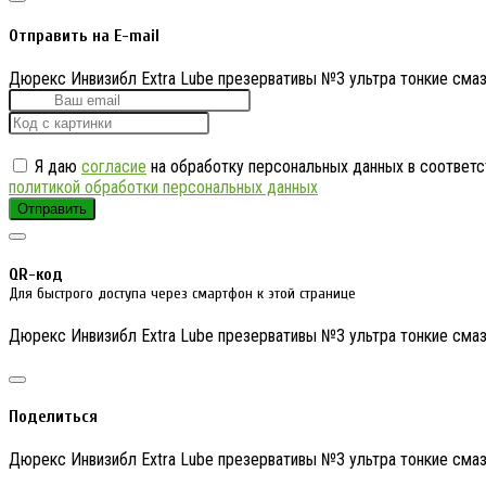
Отправить на E-mail
Дюрекс Инвизибл Extra Lube презервативы №3 ультра тонкие сма
Я даю
согласие
на обработку персональных данных в соответс
политикой обработки персональных данных
Отправить
QR-код
Для быстрого доступа через смартфон к этой странице
Дюрекс Инвизибл Extra Lube презервативы №3 ультра тонкие сма
Поделиться
Дюрекс Инвизибл Extra Lube презервативы №3 ультра тонкие сма