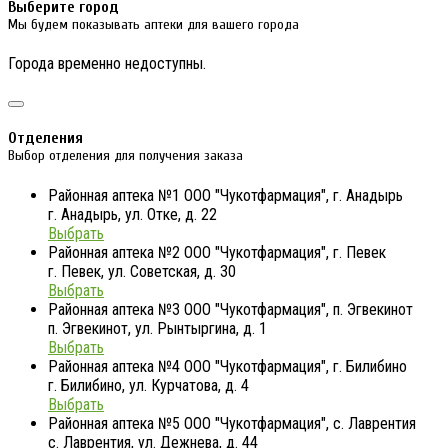
Выберите город
Мы будем показывать аптеки для вашего города
Города временно недоступны.
Отделения
Выбор отделения для получения заказа
Районная аптека №1 ООО "Чукотфармация", г. Анадырь
г. Анадырь, ул. Отке, д. 22
Выбрать
Районная аптека №2 ООО "Чукотфармация", г. Певек
г. Певек, ул. Советская, д. 30
Выбрать
Районная аптека №3 ООО "Чукотфармация", п. Эгвекинот
п. Эгвекинот, ул. Рынтыргина, д. 1
Выбрать
Районная аптека №4 ООО "Чукотфармация", г. Билибино
г. Билибино, ул. Курчатова, д. 4
Выбрать
Районная аптека №5 ООО "Чукотфармация", с. Лаврентия
с. Лаврентия, ул. Дежнева, д. 44