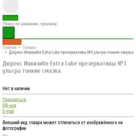
Каталог
0 руб.
Главная
Товары
Дюрекс Инвизибл Extra Lube презервативы №3 ультра тонкие смазка
Дюрекс Инвизибл Extra Lube презервативы №3
ультра тонкие смазка
Нет в наличии
Поделиться
QR-код
E-mail
Внешний вид товара может отличаться от изображённого на
фотографии