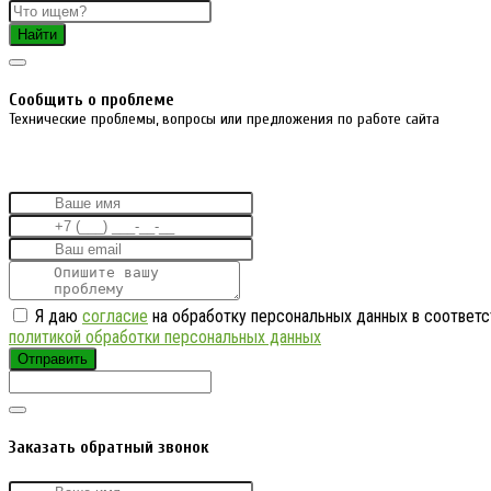
Найти
Cообщить о проблеме
Технические проблемы, вопросы или предложения по работе сайта
Я даю
согласие
на обработку персональных данных в соответс
политикой обработки персональных данных
Отправить
Заказать обратный звонок