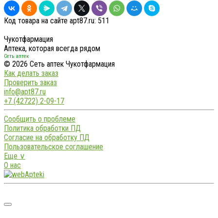
Код товара на сайте apt87.ru:
511
Чукотфармация
Аптека, которая всегда рядом
Сеть аптек
© 2026 Сеть аптек Чукотфармация
Как делать заказ
Проверить заказ
info@apt87.ru
+7 (42722) 2-09-17
Сообщить о проблеме
Политика обработки ПД
Согласие на обработку ПД
Пользовательское соглашение
Еще ∨
О нас