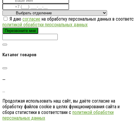
Я даю
согласие
на обработку персональных данных в соответс
политикой обработки персональных данных
Перезвоните мне
Каталог товаров
…
…
Продолжая использовать наш сайт, вы даёте согласие на
обработку файлов cookie в целях функционирования сайта и
сбора статистики в соответствии с
политикой обработки
персональных данных