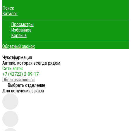
Поиск
Каталог
Просмотры
Избранное
Корзина
Обратный звонок
Чукотфармация
Аптека, которая всегда рядом
Сеть аптек
+7 (42722) 2-09-17
Обратный звонок
Выбрать отделение
Для получения заказа