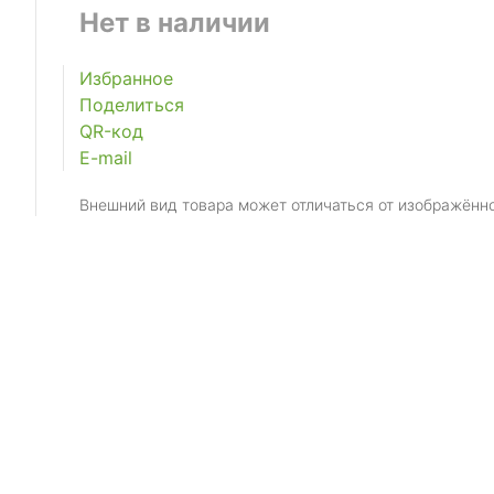
Нет в наличии
Избранное
Поделиться
QR-код
E-mail
Внешний вид товара может отличаться от изображённ