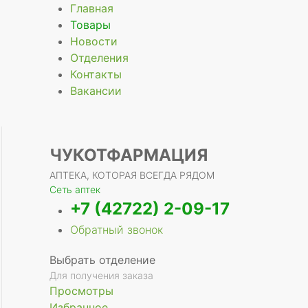
Главная
Товары
Новости
Отделения
Контакты
Вакансии
ЧУКОТФАРМАЦИЯ
АПТЕКА, КОТОРАЯ ВСЕГДА РЯДОМ
Сеть аптек
+7 (42722) 2-09-17
Обратный звонок
Выбрать отделение
Для получения заказа
Просмотры
Избранное