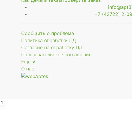
Как делать заказ
Проверить заказ
info@apt87
+7 (42722) 2-09
Сообщить о проблеме
Политика обработки ПД
Согласие на обработку ПД
Пользовательское соглашение
Еще ∨
О нас
↑