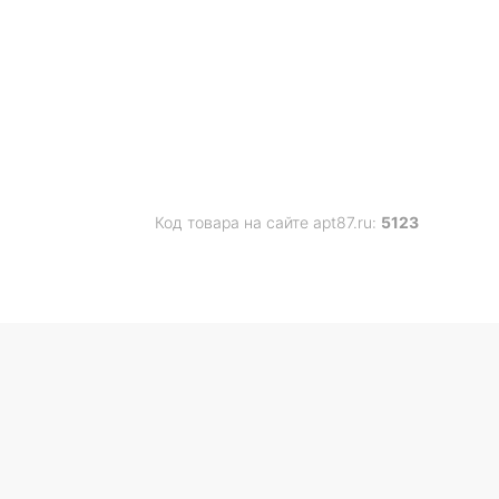
Код товара на сайте apt87.ru:
5123