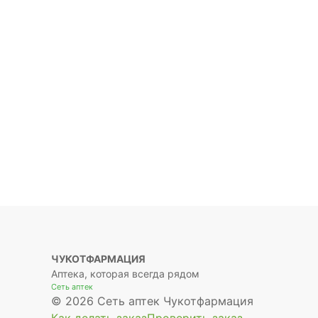
ЧУКОТФАРМАЦИЯ
Аптека, которая всегда рядом
Сеть аптек
© 2026 Сеть аптек Чукотфармация