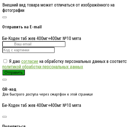
Внешний вид товара может отличаться от изображённого на
фотографии
Отправить на E-mail
Би-Коден таб жев 400мг+400мг №10 мята
Я даю
согласие
на обработку персональных данных в соответс
политикой обработки персональных данных
Отправить
QR-код
Для быстрого доступа через смартфон к этой странице
Би-Коден таб жев 400мг+400мг №10 мята
Поделиться