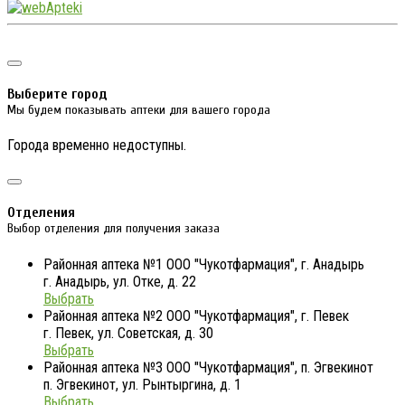
Выберите город
Мы будем показывать аптеки для вашего города
Города временно недоступны.
Отделения
Выбор отделения для получения заказа
Районная аптека №1 ООО "Чукотфармация", г. Анадырь
г. Анадырь, ул. Отке, д. 22
Выбрать
Районная аптека №2 ООО "Чукотфармация", г. Певек
г. Певек, ул. Советская, д. 30
Выбрать
Районная аптека №3 ООО "Чукотфармация", п. Эгвекинот
п. Эгвекинот, ул. Рынтыргина, д. 1
Выбрать