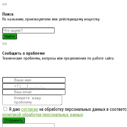
Поиск
По названию, производителю или действующему веществу
Найти
Cообщить о проблеме
Технические проблемы, вопросы или предложения по работе сайта
Я даю
согласие
на обработку персональных данных в соответс
политикой обработки персональных данных
Отправить