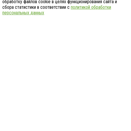
обработку файлов cookie в целях функционирования сайта и
сбора статистики в соответствии с
политикой обработки
персональных данных