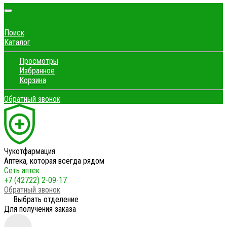
Поиск
Каталог
Просмотры
Избранное
Корзина
Обратный звонок
Чукотфармация
Аптека, которая всегда рядом
Сеть аптек
+7 (42722) 2-09-17
Обратный звонок
Выбрать отделение
Для получения заказа