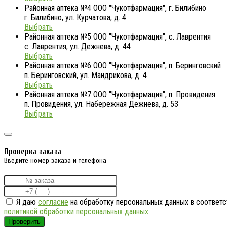
Районная аптека №4 ООО "Чукотфармация", г. Билибино
г. Билибино, ул. Курчатова, д. 4
Выбрать
Районная аптека №5 ООО "Чукотфармация", с. Лаврентия
с. Лаврентия, ул. Дежнева, д. 44
Выбрать
Районная аптека №6 ООО "Чукотфармация", п. Беринговский
п. Беринговский, ул. Мандрикова, д. 4
Выбрать
Районная аптека №7 ООО "Чукотфармация", п. Провидения
п. Провидения, ул. Набережная Дежнева, д. 53
Выбрать
Проверка заказа
Введите номер заказа и телефона
Я даю
согласие
на обработку персональных данных в соответс
политикой обработки персональных данных
Проверить