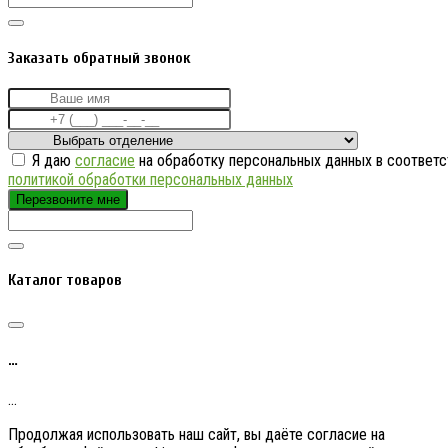
Заказать обратный звонок
Я даю
согласие
на обработку персональных данных в соответс
политикой обработки персональных данных
Перезвоните мне
Каталог товаров
…
…
Продолжая использовать наш сайт, вы даёте согласие на