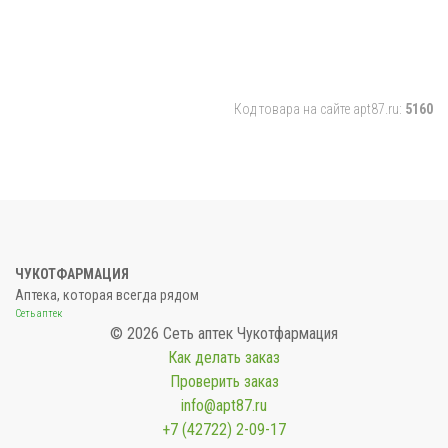
Код товара на сайте apt87.ru:
5160
ЧУКОТФАРМАЦИЯ
Аптека, которая всегда рядом
Сеть аптек
© 2026 Сеть аптек Чукотфармация
Как делать заказ
Проверить заказ
info@apt87.ru
+7 (42722) 2-09-17