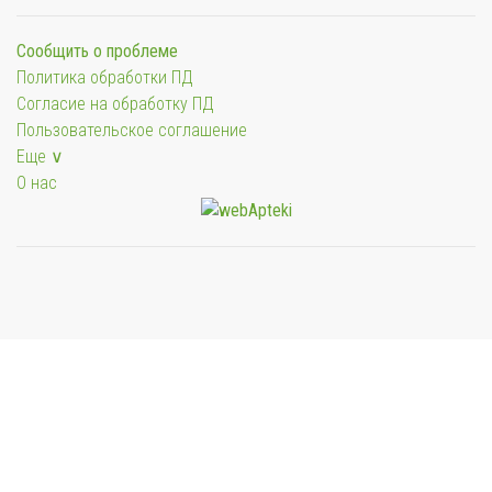
Сообщить о проблеме
Политика обработки ПД
Согласие на обработку ПД
Пользовательское соглашение
Еще ∨
О нас
Мы будем показывать аптеки для вашего города
Выбор отделения для получения заказа