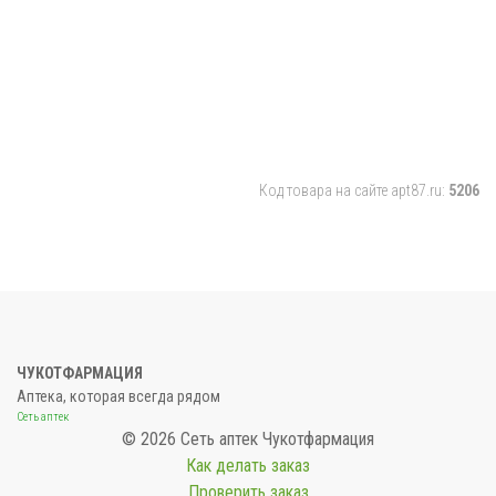
Код товара на сайте apt87.ru:
5206
ЧУКОТФАРМАЦИЯ
Аптека, которая всегда рядом
Сеть аптек
© 2026 Сеть аптек Чукотфармация
Как делать заказ
Проверить заказ