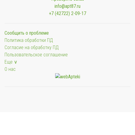
info@apt87.ru
+7 (42722) 2-09-17
Сообщить о проблеме
Политика обработки ПД
Согласие на обработку ПД
Пользовательское соглашение
Еще ∨
О нас
Мы будем показывать аптеки для вашего города