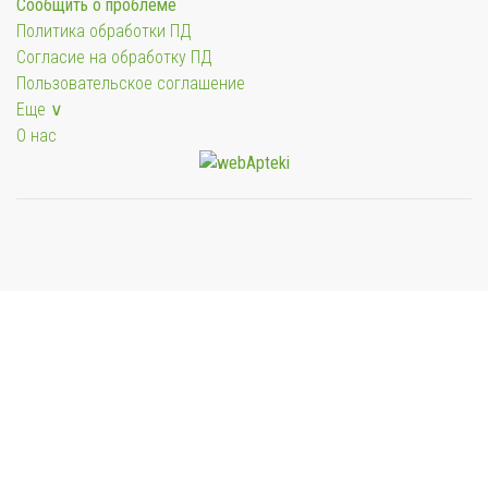
Сообщить о проблеме
Политика обработки ПД
Согласие на обработку ПД
Пользовательское соглашение
Еще ∨
О нас
Мы будем показывать аптеки для вашего города
Выбор отделения для получения заказа