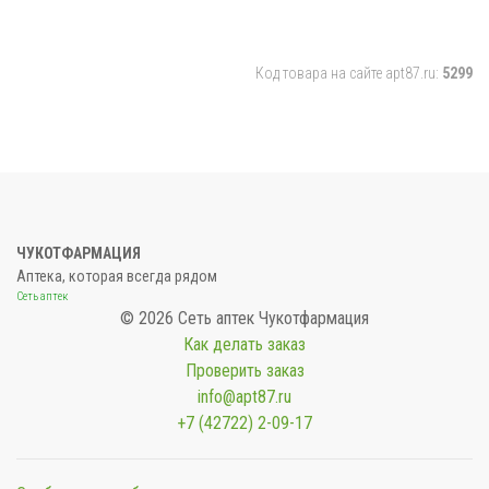
Код товара на сайте apt87.ru:
5299
ЧУКОТФАРМАЦИЯ
Аптека, которая всегда рядом
Сеть аптек
© 2026 Сеть аптек Чукотфармация
Как делать заказ
Проверить заказ
info@apt87.ru
+7 (42722) 2-09-17