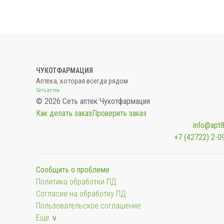
ЧУКОТФАРМАЦИЯ
Аптека, которая всегда рядом
Сеть аптек
© 2026 Сеть аптек Чукотфармация
Как делать заказ
Проверить заказ
info@apt8
+7 (42722) 2-0
Сообщить о проблеме
Политика обработки ПД
Согласие на обработку ПД
Пользовательское соглашение
Еще ∨