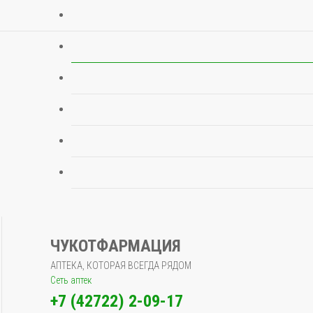
ЧУКОТФАРМАЦИЯ
АПТЕКА, КОТОРАЯ ВСЕГДА РЯДОМ
Сеть аптек
+7 (42722) 2-09-17