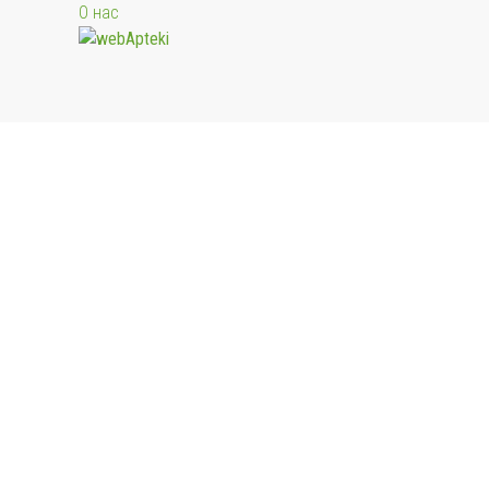
О нас