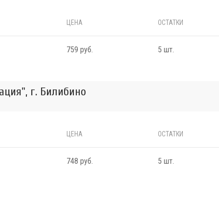
ЦЕНА
ОСТАТКИ
759 руб.
5 шт.
ция", г. Билибино
ЦЕНА
ОСТАТКИ
748 руб.
5 шт.