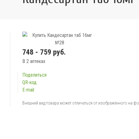
748 - 759 руб.
В 2 аптеках
Поделиться
QR-код
E-mail
Внешний вид товара может отличаться от изображённого на ф