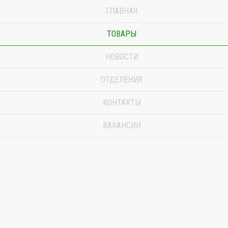
ГЛАВНАЯ
ТОВАРЫ
НОВОСТИ
ОТДЕЛЕНИЯ
КОНТАКТЫ
ВАКАНСИИ