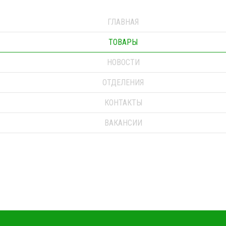
ГЛАВНАЯ
ТОВАРЫ
НОВОСТИ
ОТДЕЛЕНИЯ
КОНТАКТЫ
ВАКАНСИИ