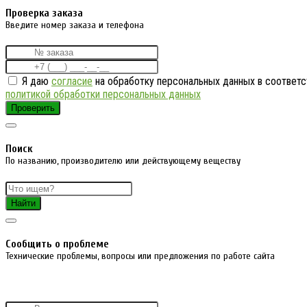
Проверка заказа
Введите номер заказа и телефона
Я даю
согласие
на обработку персональных данных в соответс
политикой обработки персональных данных
Проверить
Поиск
По названию, производителю или действующему веществу
Найти
Cообщить о проблеме
Технические проблемы, вопросы или предложения по работе сайта