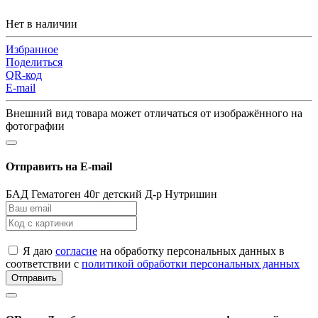
Нет в наличии
Избранное
Поделиться
QR-код
E-mail
Внешний вид товара может отличаться от изображённого на
фотографии
Отправить на E-mail
БАД Гематоген 40г детский Д-р Нутришин
Я даю
согласие
на обработку персональных данных в
соответствии с
политикой обработки персональных данных
Отправить