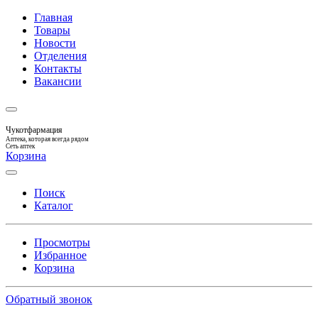
Главная
Товары
Новости
Отделения
Контакты
Вакансии
Чукотфармация
Аптека, которая всегда рядом
Сеть аптек
Корзина
Поиск
Каталог
Просмотры
Избранное
Корзина
Обратный звонок