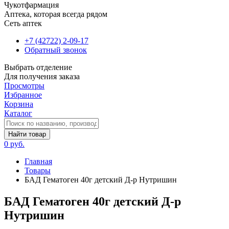
Чукотфармация
Аптека, которая всегда рядом
Сеть аптек
+7 (42722) 2-09-17
Обратный звонок
Выбрать отделение
Для получения заказа
Просмотры
Избранное
Корзина
Каталог
Найти товар
0 руб.
Главная
Товары
БАД Гематоген 40г детский Д-р Нутришин
БАД Гематоген 40г детский Д-р
Нутришин