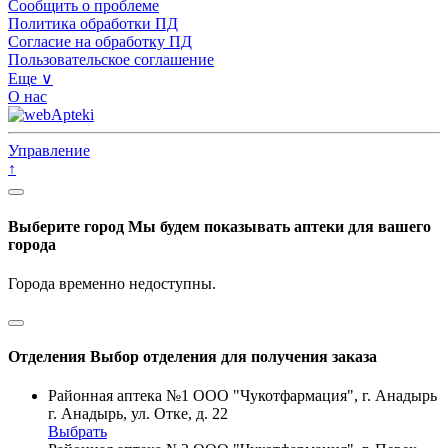
Сообщить о проблеме
Политика обработки ПД
Согласие на обработку ПД
Пользовательское соглашение
Еще ∨
О нас
Управление
↑
Выберите город
Мы будем показывать аптеки для вашего
города
Города временно недоступны.
Отделения
Выбор отделения для получения заказа
Районная аптека №1 ООО "Чукотфармация", г. Анадырь
г. Анадырь, ул. Отке, д. 22
Выбрать