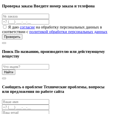
Проверка заказа
Введите номер заказа и телефона
Я даю
согласие
на обработку персональных данных в
соответствии с
политикой обработки персональных данных
Проверить
Поиск
По названию, производителю или действующему
веществу
Найти
Cообщить о проблеме
Технические проблемы, вопросы
или предложения по работе сайта