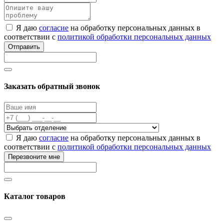
Я даю
согласие
на обработку персональных данных в
соответствии с
политикой обработки персональных данных
Отправить
Заказать обратный звонок
Я даю
согласие
на обработку персональных данных в
соответствии с
политикой обработки персональных данных
Перезвоните мне
Каталог товаров