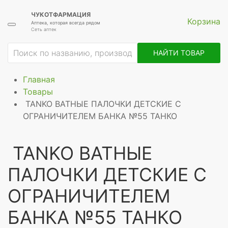
ЧУКОТФАРМАЦИЯ
Корзина
Аптека, которая всегда рядом
Сеть аптек
НАЙТИ ТОВАР
Главная
Товары
TANKO ВАТНЫЕ ПАЛОЧКИ ДЕТСКИЕ С
ОГРАНИЧИТЕЛЕМ БАНКА №55 ТАНКО
TANKO ВАТНЫЕ
ПАЛОЧКИ ДЕТСКИЕ С
ОГРАНИЧИТЕЛЕМ
БАНКА №55 ТАНКО