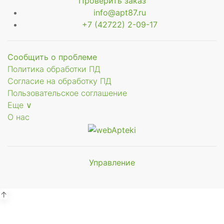
Проверить заказ
info@apt87.ru
+7 (42722) 2-09-17
Сообщить о проблеме
Политика обработки ПД
Согласие на обработку ПД
Пользовательское соглашение
Еще ∨
О нас
Управление
Мы будем
показывать аптеки для вашего
города
↑