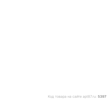
Код товара на сайте apt87.ru:
5397