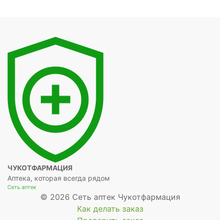
ЧУКОТФАРМАЦИЯ
Аптека, которая всегда рядом
Сеть аптек
© 2026 Сеть аптек Чукотфармация
Как делать заказ