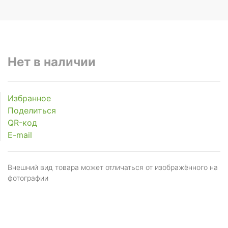
Нет в наличии
Избранное
Поделиться
QR-код
E-mail
Внешний вид товара может отличаться от изображённого на
фотографии