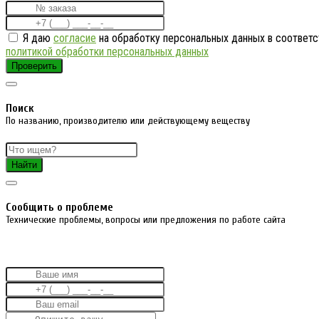
Я даю
согласие
на обработку персональных данных в соответс
политикой обработки персональных данных
Проверить
Поиск
По названию, производителю или действующему веществу
Найти
Cообщить о проблеме
Технические проблемы, вопросы или предложения по работе сайта