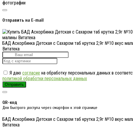
фотографии
Отправить на E-mail
БАД Аскорбинка Детская с Сахаром таб крутка 2,9г №10 вкус мал
Витатека
Я даю
согласие
на обработку персональных данных в соответс
политикой обработки персональных данных
Отправить
QR-код
Для быстрого доступа через смартфон к этой странице
БАД Аскорбинка Детская с Сахаром таб крутка 2,9г №10 вкус мал
Витатека