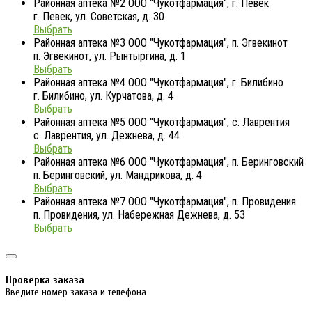
Районная аптека №2 ООО "Чукотфармация", г. Певек
г. Певек, ул. Советская, д. 30
Выбрать
Районная аптека №3 ООО "Чукотфармация", п. Эгвекинот
п. Эгвекинот, ул. Рынтыргина, д. 1
Выбрать
Районная аптека №4 ООО "Чукотфармация", г. Билибино
г. Билибино, ул. Курчатова, д. 4
Выбрать
Районная аптека №5 ООО "Чукотфармация", с. Лаврентия
с. Лаврентия, ул. Дежнева, д. 44
Выбрать
Районная аптека №6 ООО "Чукотфармация", п. Беринговский
п. Беринговский, ул. Мандрикова, д. 4
Выбрать
Районная аптека №7 ООО "Чукотфармация", п. Провидения
п. Провидения, ул. Набережная Дежнева, д. 53
Выбрать
Проверка заказа
Введите номер заказа и телефона