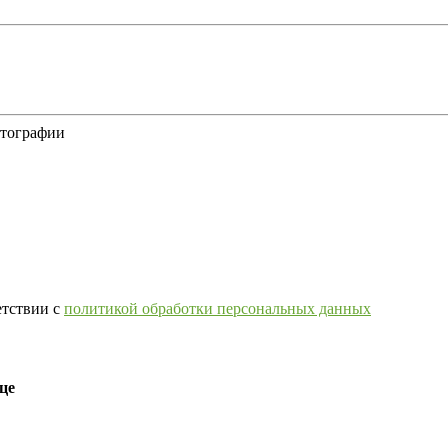
отографии
етствии с
политикой обработки персональных данных
це