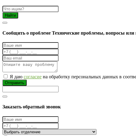
Найти
Cообщить о проблеме
Технические проблемы, вопросы или 
Я даю
согласие
на обработку персональных данных в соотв
Отправить
Заказать обратный звонок