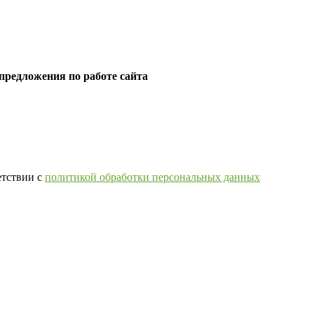
предложения по работе сайта
етствии с
политикой обработки персональных данных